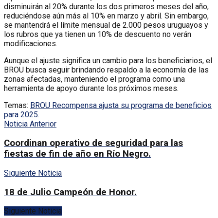
disminuirán al 20% durante los dos primeros meses del año,
reduciéndose aún más al 10% en marzo y abril. Sin embargo,
se mantendrá el límite mensual de 2.000 pesos uruguayos y
los rubros que ya tienen un 10% de descuento no verán
modificaciones.
Aunque el ajuste significa un cambio para los beneficiarios, el
BROU busca seguir brindando respaldo a la economía de las
zonas afectadas, manteniendo el programa como una
herramienta de apoyo durante los próximos meses.
Temas:
BROU Recompensa ajusta su programa de beneficios
para 2025.
Noticia Anterior
Coordinan operativo de seguridad para las
fiestas de fin de año en Río Negro.
Siguiente Noticia
18 de Julio Campeón de Honor.
Siguiente Noticia