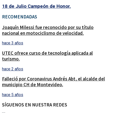
18 de Julio Campeón de Honor.
RECOMENDADAS
Joaquín Milessi fue reconocido por su título
nacional en motociclismo de velocidad.
hace 3 años
UTEC ofrece curso de tecnología aplicada al
turismo.
hace 2 años
Falleció por Coronavirus Andrés Abt, el alcalde del
municipio CH de Montevideo.
hace 5 años
SÍGUENOS EN NUESTRA REDES