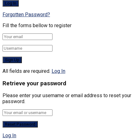
Forgotten Password?
Fill the forms bellow to register
All fields are required.
Log In
Retrieve your password
Please enter your username or email address to reset your
password.
Log In