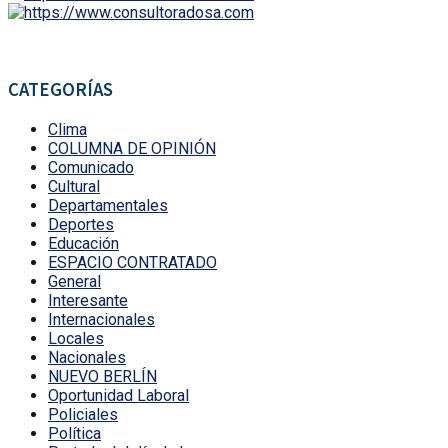
CATEGORÍAS
Clima
COLUMNA DE OPINIÓN
Comunicado
Cultural
Departamentales
Deportes
Educación
ESPACIO CONTRATADO
General
Interesante
Internacionales
Locales
Nacionales
NUEVO BERLÍN
Oportunidad Laboral
Policiales
Política