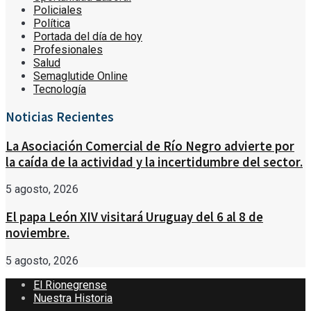
Policiales
Política
Portada del día de hoy
Profesionales
Salud
Semaglutide Online
Tecnología
Noticias Recientes
La Asociación Comercial de Río Negro advierte por
la caída de la actividad y la incertidumbre del sector.
5 agosto, 2026
El papa León XIV visitará Uruguay del 6 al 8 de
noviembre.
5 agosto, 2026
El Rionegrense
Nuestra Historia