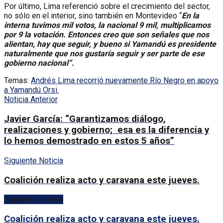
Por último, Lima referenció sobre el crecimiento del sector,
no sólo en el interior, sino también en Montevideo “
En la
interna tuvimos mil votos, la nacional 9 mil, multiplicamos
por 9 la votación. Entonces creo que son señales que nos
alientan, hay que seguir, y bueno si Yamandú es presidente
naturalmente que nos gustaría seguir y ser parte de ese
gobierno nacional”.
Temas:
Andrés Lima recorrió nuevamente Río Negro en apoyo
a Yamandú Orsi.
Noticia Anterior
Javier García: “Garantizamos diálogo,
realizaciones y gobierno; esa es la diferencia y
lo hemos demostrado en estos 5 años”
Siguiente Noticia
Coalición realiza acto y caravana este jueves.
Siguiente Noticia
Coalición realiza acto y caravana este jueves.