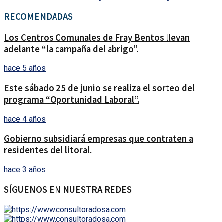
RECOMENDADAS
Los Centros Comunales de Fray Bentos llevan
adelante “la campaña del abrigo”.
hace 5 años
Este sábado 25 de junio se realiza el sorteo del
programa “Oportunidad Laboral”.
hace 4 años
Gobierno subsidiará empresas que contraten a
residentes del litoral.
hace 3 años
SÍGUENOS EN NUESTRA REDES