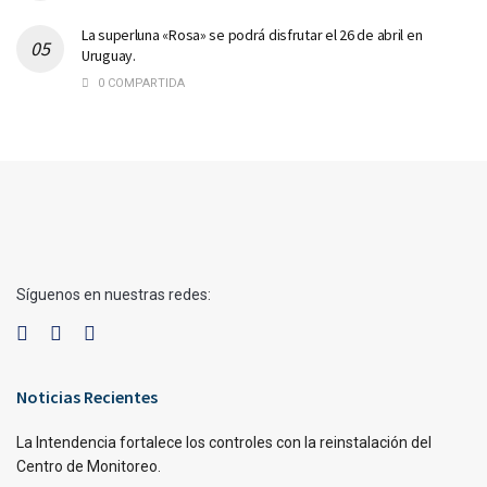
La superluna «Rosa» se podrá disfrutar el 26 de abril en
Uruguay.
0 COMPARTIDA
Síguenos en nuestras redes:
Noticias Recientes
La Intendencia fortalece los controles con la reinstalación del
Centro de Monitoreo.