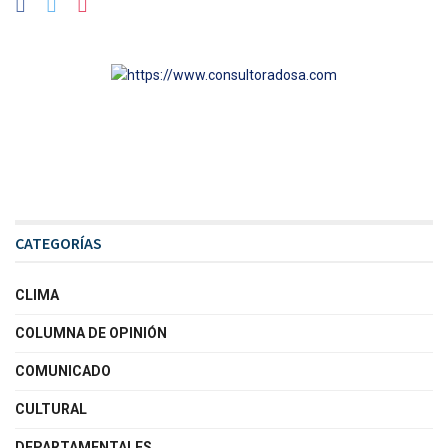
CATEGORÍAS
CLIMA
COLUMNA DE OPINIÓN
COMUNICADO
CULTURAL
DEPARTAMENTALES