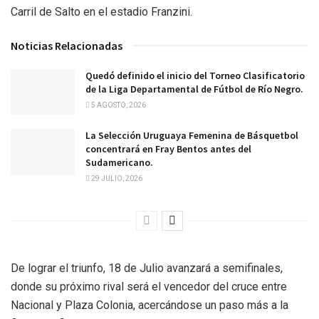
Carril de Salto en el estadio Franzini.
Noticias Relacionadas
Quedó definido el inicio del Torneo Clasificatorio
de la Liga Departamental de Fútbol de Río Negro.
5 AGOSTO, 2026
La Selección Uruguaya Femenina de Básquetbol
concentrará en Fray Bentos antes del
Sudamericano.
29 JULIO, 2026
De lograr el triunfo, 18 de Julio avanzará a semifinales,
donde su próximo rival será el vencedor del cruce entre
Nacional y Plaza Colonia, acercándose un paso más a la