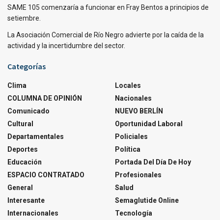
SAME 105 comenzaría a funcionar en Fray Bentos a principios de
setiembre.
La Asociación Comercial de Río Negro advierte por la caída de la
actividad y la incertidumbre del sector.
Categorías
Clima
Locales
COLUMNA DE OPINIÓN
Nacionales
Comunicado
NUEVO BERLÍN
Cultural
Oportunidad Laboral
Departamentales
Policiales
Deportes
Política
Educación
Portada Del Día De Hoy
ESPACIO CONTRATADO
Profesionales
General
Salud
Interesante
Semaglutide Online
Internacionales
Tecnología