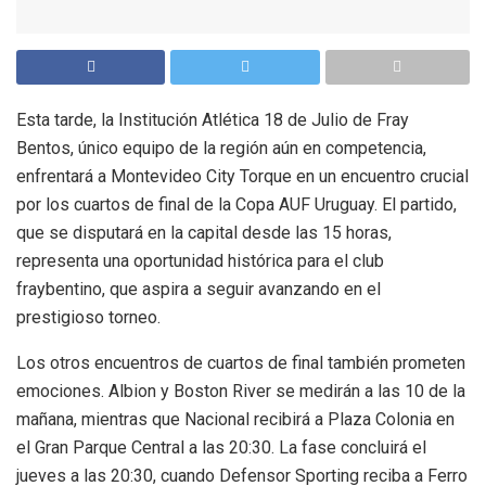
Esta tarde, la Institución Atlética 18 de Julio de Fray
Bentos, único equipo de la región aún en competencia,
enfrentará a Montevideo City Torque en un encuentro crucial
por los cuartos de final de la Copa AUF Uruguay. El partido,
que se disputará en la capital desde las 15 horas,
representa una oportunidad histórica para el club
fraybentino, que aspira a seguir avanzando en el
prestigioso torneo.
Los otros encuentros de cuartos de final también prometen
emociones. Albion y Boston River se medirán a las 10 de la
mañana, mientras que Nacional recibirá a Plaza Colonia en
el Gran Parque Central a las 20:30. La fase concluirá el
jueves a las 20:30, cuando Defensor Sporting reciba a Ferro