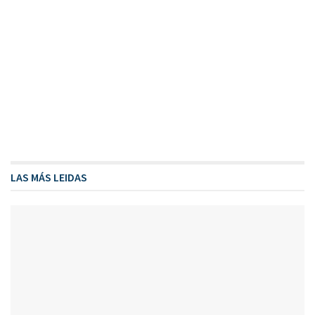
LAS MÁS LEIDAS