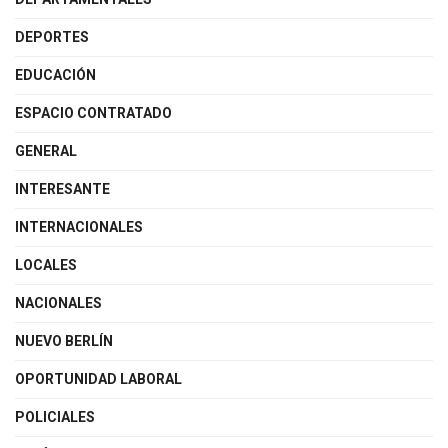
DEPORTES
EDUCACIÓN
ESPACIO CONTRATADO
GENERAL
INTERESANTE
INTERNACIONALES
LOCALES
NACIONALES
NUEVO BERLÍN
OPORTUNIDAD LABORAL
POLICIALES