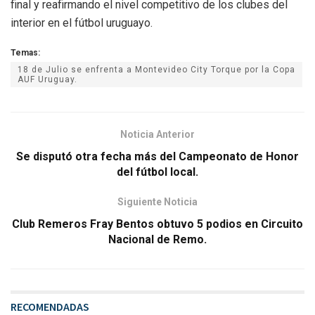
final y reafirmando el nivel competitivo de los clubes del
interior en el fútbol uruguayo.
Temas:
18 de Julio se enfrenta a Montevideo City Torque por la Copa
AUF Uruguay.
Noticia Anterior
Se disputó otra fecha más del Campeonato de Honor
del fútbol local.
Siguiente Noticia
Club Remeros Fray Bentos obtuvo 5 podios en Circuito
Nacional de Remo.
RECOMENDADAS