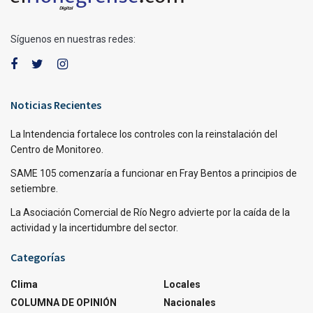
Síguenos en nuestras redes:
Noticias Recientes
La Intendencia fortalece los controles con la reinstalación del
Centro de Monitoreo.
SAME 105 comenzaría a funcionar en Fray Bentos a principios de
setiembre.
La Asociación Comercial de Río Negro advierte por la caída de la
actividad y la incertidumbre del sector.
Categorías
Clima
Locales
COLUMNA DE OPINIÓN
Nacionales