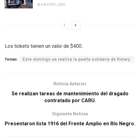
6 AGOSTO, 2026
Los tickets tienen un valor de $400..
Temas:
Este domingo se realiza la paella solidaria de Rotary.
Noticia Anterior
Se realizan tareas de mantenimiento del dragado
contratado por CARU.
Siguiente Noticia
Presentaron lista 1916 del Frente Amplio en Río Negro.