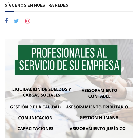
SÍGUENOS EN NUESTRA REDES