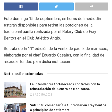
Este domingo 15 de septiembre, en horas del mediodía,
estarán disponibles para retirar las porciones de la
tradicional paella realizada por el Rotary Club de Fray
Bentos en el Club Atlético Anglo.
Se trata de la 11° edición de la venta de paella de mariscos,
elaborada por el chef Eduardo Casales, con la finalidad de
recaudar fondos para dicha institución.
Noticias Relacionadas
La Intendencia fortalece los controles con la
reinstalación del Centro de Monitoreo.
6 AGOSTO, 2026
SAME 105 comenzaría a funcionar en Fray Bentos
a principios de setiembre.