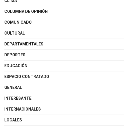
CLIMA
COLUMNA DE OPINIÓN
COMUNICADO
CULTURAL
DEPARTAMENTALES
DEPORTES
EDUCACIÓN
ESPACIO CONTRATADO
GENERAL
INTERESANTE
INTERNACIONALES
LOCALES