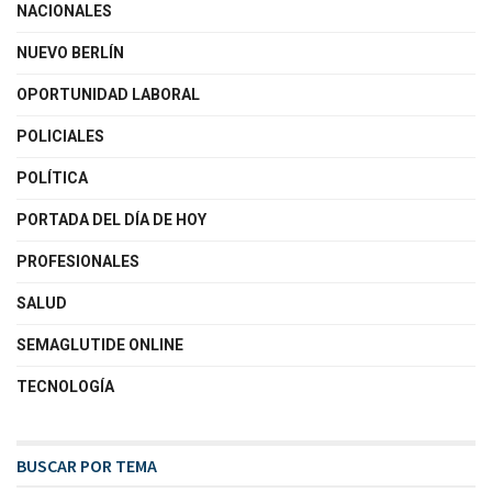
NACIONALES
NUEVO BERLÍN
OPORTUNIDAD LABORAL
POLICIALES
POLÍTICA
PORTADA DEL DÍA DE HOY
PROFESIONALES
SALUD
SEMAGLUTIDE ONLINE
TECNOLOGÍA
BUSCAR POR TEMA