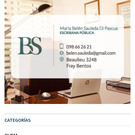
CATEGORÍAS