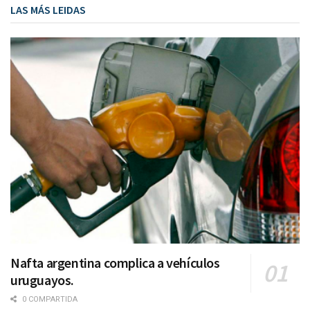
LAS MÁS LEIDAS
Nafta argentina complica a vehículos
uruguayos.
0 COMPARTIDA