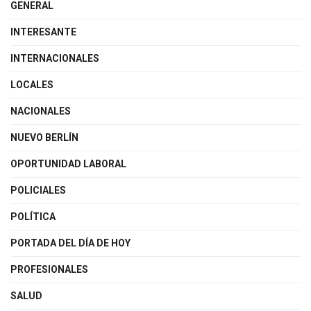
GENERAL
INTERESANTE
INTERNACIONALES
LOCALES
NACIONALES
NUEVO BERLÍN
OPORTUNIDAD LABORAL
POLICIALES
POLÍTICA
PORTADA DEL DÍA DE HOY
PROFESIONALES
SALUD