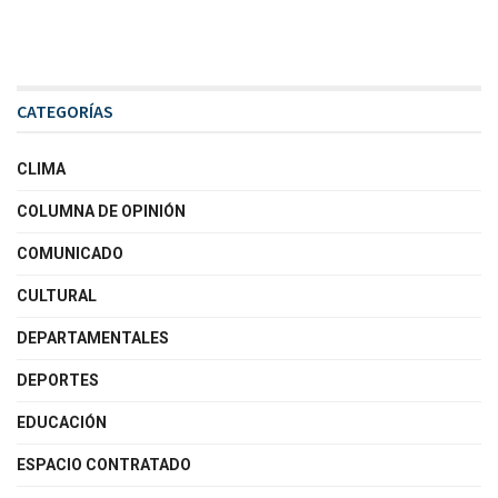
CATEGORÍAS
CLIMA
COLUMNA DE OPINIÓN
COMUNICADO
CULTURAL
DEPARTAMENTALES
DEPORTES
EDUCACIÓN
ESPACIO CONTRATADO