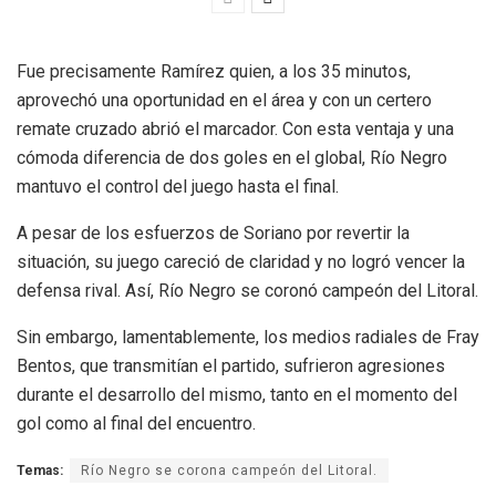
Fue precisamente Ramírez quien, a los 35 minutos,
aprovechó una oportunidad en el área y con un certero
remate cruzado abrió el marcador. Con esta ventaja y una
cómoda diferencia de dos goles en el global, Río Negro
mantuvo el control del juego hasta el final.
A pesar de los esfuerzos de Soriano por revertir la
situación, su juego careció de claridad y no logró vencer la
defensa rival. Así, Río Negro se coronó campeón del Litoral.
Sin embargo, lamentablemente, los medios radiales de Fray
Bentos, que transmitían el partido, sufrieron agresiones
durante el desarrollo del mismo, tanto en el momento del
gol como al final del encuentro.
Temas:
Río Negro se corona campeón del Litoral.