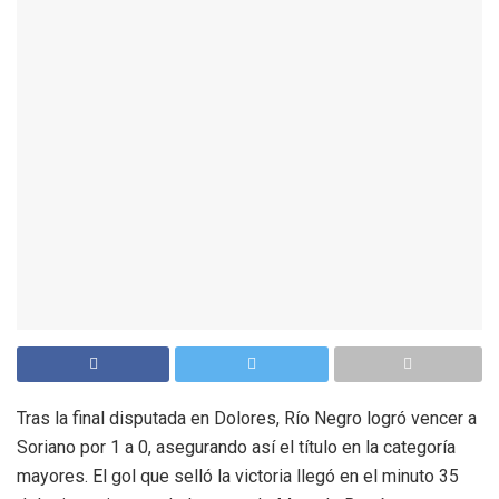
Tras la final disputada en Dolores, Río Negro logró vencer a
Soriano por 1 a 0, asegurando así el título en la categoría
mayores. El gol que selló la victoria llegó en el minuto 35