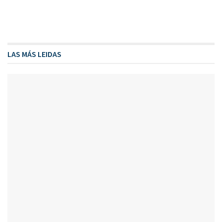
LAS MÁS LEIDAS