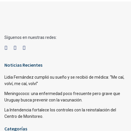
Síguenos en nuestras redes:
Noticias Recientes
Lidia Fernández cumplió su sueño y se recibió de médica: “Me caí,
volví, me caí, volví”
Meningococo: una enfermedad poco frecuente pero grave que
Uruguay busca prevenir con la vacunación.
La Intendencia fortalece los controles con la reinstalación del
Centro de Monitoreo.
Categorías