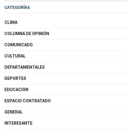
CATEGORÍAS
CLIMA
COLUMNA DE OPINIÓN
COMUNICADO
CULTURAL
DEPARTAMENTALES
DEPORTES
EDUCACIÓN
ESPACIO CONTRATADO
GENERAL
INTERESANTE