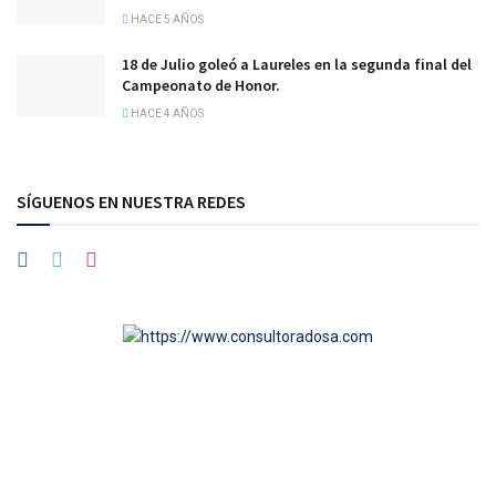
HACE 5 AÑOS
18 de Julio goleó a Laureles en la segunda final del
Campeonato de Honor.
HACE 4 AÑOS
SÍGUENOS EN NUESTRA REDES