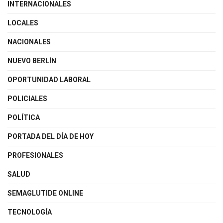
INTERNACIONALES
LOCALES
NACIONALES
NUEVO BERLÍN
OPORTUNIDAD LABORAL
POLICIALES
POLÍTICA
PORTADA DEL DÍA DE HOY
PROFESIONALES
SALUD
SEMAGLUTIDE ONLINE
TECNOLOGÍA