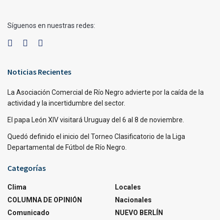
Síguenos en nuestras redes:
Noticias Recientes
La Asociación Comercial de Río Negro advierte por la caída de la
actividad y la incertidumbre del sector.
El papa León XIV visitará Uruguay del 6 al 8 de noviembre.
Quedó definido el inicio del Torneo Clasificatorio de la Liga
Departamental de Fútbol de Río Negro.
Categorías
Clima
Locales
COLUMNA DE OPINIÓN
Nacionales
Comunicado
NUEVO BERLÍN