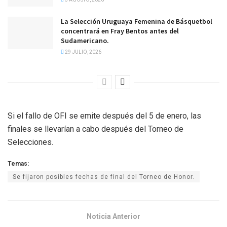
La Selección Uruguaya Femenina de Básquetbol
concentrará en Fray Bentos antes del
Sudamericano.
29 JULIO, 2026
Si el fallo de OFI se emite después del 5 de enero, las
finales se llevarían a cabo después del Torneo de
Selecciones.
Temas:
Se fijaron posibles fechas de final del Torneo de Honor.
Noticia Anterior