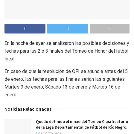
En la noche de ayer se analizaron las posibles decisiones y
fechas para las 2 o 3 finales del Torneo de Honor del fútbol
local.
En caso de que la resolución de OFI se anuncie antes del 5
de enero, las fechas para las finales serían las siguientes:
Martes 9 de enero, Sábado 13 de enero y Martes 16 de
enero
Noticias Relacionadas
Quedó definido el inicio del Torneo Clasificatorio
de la Liga Departamental de Fútbol de Río Negro.
5 AGOSTO, 2026