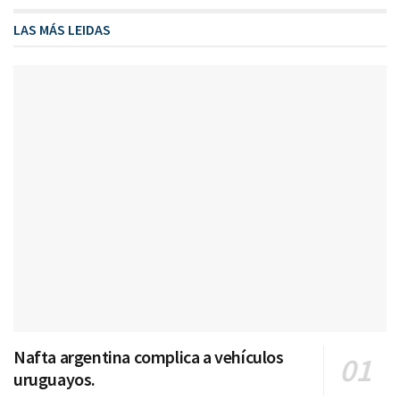
LAS MÁS LEIDAS
Nafta argentina complica a vehículos
uruguayos.