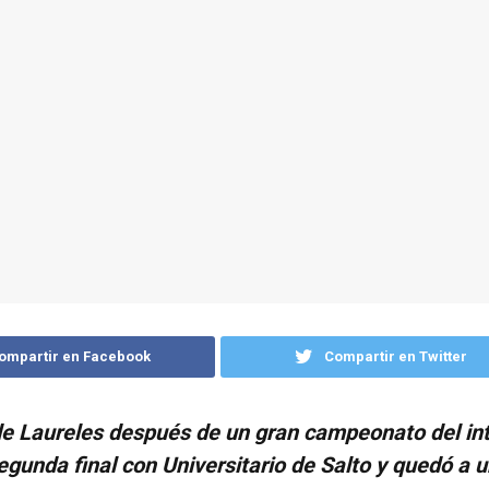
ompartir en Facebook
Compartir en Twitter
de Laureles después de un gran campeonato del inte
segunda final con Universitario de Salto y quedó a 