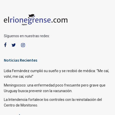
Síguenos en nuestras redes:
Noticias Recientes
Lidia Fernández cumplió su sueño y se recibió de médica: “Me caí,
volví, me caí, volví”
Meningococo: una enfermedad poco frecuente pero grave que
Uruguay busca prevenir con la vacunación.
La Intendencia fortalece los controles con la reinstalación del
Centro de Monitoreo.