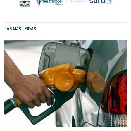
LAS MÁS LEIDAS