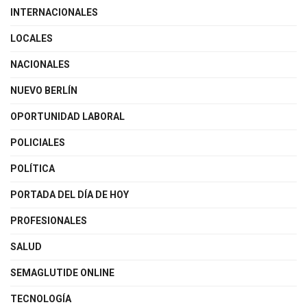
INTERNACIONALES
LOCALES
NACIONALES
NUEVO BERLÍN
OPORTUNIDAD LABORAL
POLICIALES
POLÍTICA
PORTADA DEL DÍA DE HOY
PROFESIONALES
SALUD
SEMAGLUTIDE ONLINE
TECNOLOGÍA