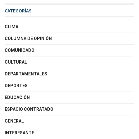
CATEGORÍAS
CLIMA
COLUMNA DE OPINIÓN
COMUNICADO
CULTURAL
DEPARTAMENTALES
DEPORTES
EDUCACIÓN
ESPACIO CONTRATADO
GENERAL
INTERESANTE