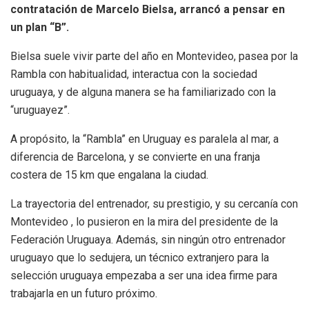
contratación de Marcelo Bielsa, arrancó a pensar en
un plan “B”.
Bielsa suele vivir parte del año en Montevideo, pasea por la
Rambla con habitualidad, interactua con la sociedad
uruguaya, y de alguna manera se ha familiarizado con la
“uruguayez”.
A propósito, la “Rambla” en Uruguay es paralela al mar, a
diferencia de Barcelona, y se convierte en una franja
costera de 15 km que engalana la ciudad.
La trayectoria del entrenador, su prestigio, y su cercanía con
Montevideo , lo pusieron en la mira del presidente de la
Federación Uruguaya. Además, sin ningún otro entrenador
uruguayo que lo sedujera, un técnico extranjero para la
selección uruguaya empezaba a ser una idea firme para
trabajarla en un futuro próximo.