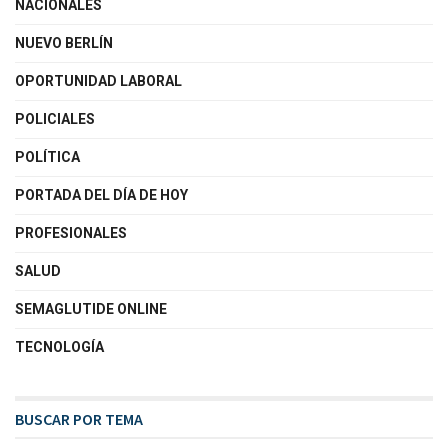
NACIONALES
NUEVO BERLÍN
OPORTUNIDAD LABORAL
POLICIALES
POLÍTICA
PORTADA DEL DÍA DE HOY
PROFESIONALES
SALUD
SEMAGLUTIDE ONLINE
TECNOLOGÍA
BUSCAR POR TEMA