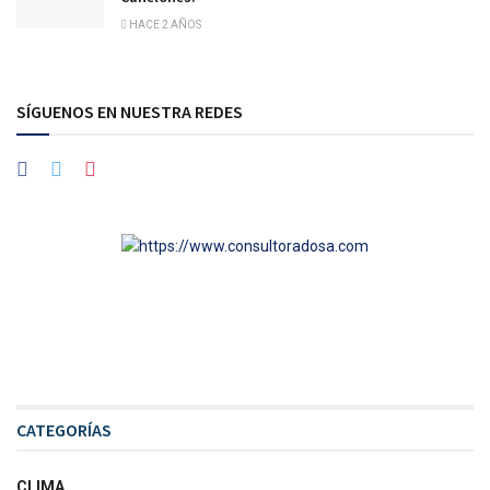
HACE 2 AÑOS
SÍGUENOS EN NUESTRA REDES
CATEGORÍAS
CLIMA