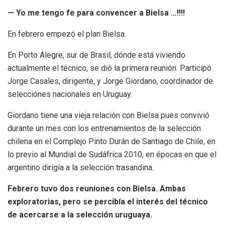
— Yo me tengo fe para convencer a Bielsa …!!!!
En febrero empezó el plan Bielsa.
En Porto Alegre, sur de Brasil, dónde está viviendo
actualmente el técnico, se dió la primera reunión. Participó
Jorge Casales, dirigente, y Jorge Giordano, coordinador de
selecciónes nacionales en Uruguay.
Giordano tiene una vieja relación con Bielsa pues convivió
durante un mes con los entrenamientos de la selección
chilena en el Complejo Pinto Durán de Santiago de Chile, en
lo previo al Mundial de Sudáfrica 2010, en épocas en que el
argentino dirigía a la selección trasandina.
Febrero tuvo dos reuniones con Bielsa. Ambas
exploratorias, pero se percibía el interés del técnico
de acercarse a la selección uruguaya.