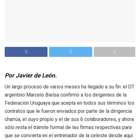
Por Javier de León.
Un largo proceso de varios meses ha llegado a su fin: el DT
argentino Marcelo Bielsa confirmó a los dirigentes de la
Federación Uruguaya que acepta en todos sus términos los
contratos que le fueron enviados por parte de la dirigencia
charrúa, el suyo propio y el de sus 6 colaboradores, y ahora
sólo resta el trámite formal de las firmas respectivas para
que se convierta en el entrenador de la celeste desde aquí