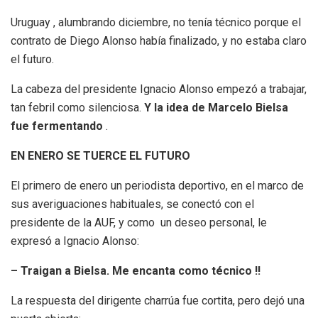
Uruguay , alumbrando diciembre, no tenía técnico porque el
contrato de Diego Alonso había finalizado, y no estaba claro
el futuro.
La cabeza del presidente Ignacio Alonso empezó a trabajar,
tan febril como silenciosa.
Y la idea de Marcelo Bielsa
fue fermentando
.
EN ENERO SE TUERCE EL FUTURO
El primero de enero un periodista deportivo, en el marco de
sus averiguaciones habituales, se conectó con el
presidente de la AUF, y como un deseo personal, le
expresó a Ignacio Alonso:
– Traigan a Bielsa. Me encanta como técnico !!
La respuesta del dirigente charrúa fue cortita, pero dejó una