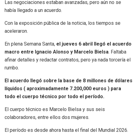
Las negociaciones estaban avanzadas, pero aún no se
había llegado a un acuerdo.
Con la exposición pública de la noticia, los tiempos se
aceleraron.
En plena Semana Santa,
el jueves 6 abril llegó el acuerdo
macro entre Ignacio Alonso y Marcelo Bielsa
. Faltaba
afinar detalles y redactar contratos, pero ya nada torcería el
rumbo.
El acuerdo llegó sobre la base de 8 millones de dólares
líquidos ( aproximadamente 7.200,000 euros ) para
todo el cuerpo técnico por todo el período.
El cuerpo técnico es Marcelo Bielsa y sus seis
colaboradores, entre ellos dos mujeres.
El período es desde ahora hasta el final del Mundial 2026.