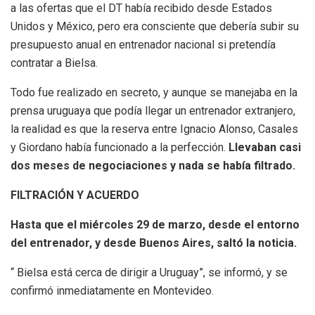
a las ofertas que el DT había recibido desde Estados
Unidos y México, pero era consciente que debería subir su
presupuesto anual en entrenador nacional si pretendía
contratar a Bielsa.
Todo fue realizado en secreto, y aunque se manejaba en la
prensa uruguaya que podía llegar un entrenador extranjero,
la realidad es que la reserva entre Ignacio Alonso, Casales
y Giordano había funcionado a la perfección.
Llevaban casi
dos meses de negociaciones y nada se había filtrado.
FILTRACIÓN Y ACUERDO
Hasta que el miércoles 29 de marzo, desde el entorno
del entrenador, y desde Buenos Aires, saltó la noticia.
“ Bielsa está cerca de dirigir a Uruguay”, se informó, y se
confirmó inmediatamente en Montevideo.