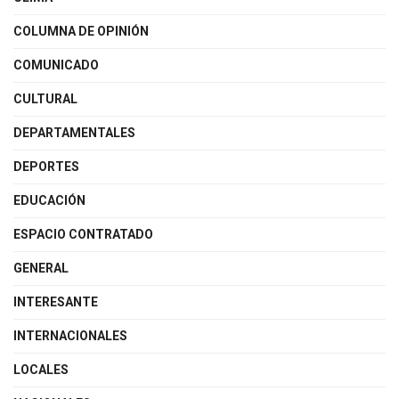
COLUMNA DE OPINIÓN
COMUNICADO
CULTURAL
DEPARTAMENTALES
DEPORTES
EDUCACIÓN
ESPACIO CONTRATADO
GENERAL
INTERESANTE
INTERNACIONALES
LOCALES