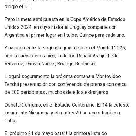
dirigió el DT.
Pero la meta está puesta en la Copa América de Estados
Unidos 2024, en cuyo historial Uruguay comparte con
Argentina el primer lugar en títulos. Quince para cada uno.
Y naturalmente, la segunda gran meta es el Mundial 2026,
con la nueva generación, la de los Ronald Araujo, Fede
Valverde, Darwin Nuñez, Rodrigo Bentancur.
Llegará seguramente la próxima semana a Montevideo.
Tendrá presentación con conferencia de prensa con cerca
de 300 periodistas , muchos de ellos extranjeros.
Debutará en junio, en el Estadio Centenario. El 14 la celeste
jugará ante Nicaragua y el martes 20 se encontrará con
Cuba.
El próximo 21 de mayo estará la primera lista de