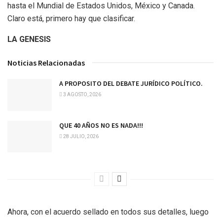
hasta el Mundial de Estados Unidos, México y Canada.
Claro está, primero hay que clasificar.
LA GENESIS
Noticias Relacionadas
A PROPOSITO DEL DEBATE JURÍDICO POLÍTICO.
3 AGOSTO, 2026
QUE 40 AÑOS NO ES NADA!!!
28 JULIO, 2026
Ahora, con el acuerdo sellado en todos sus detalles, luego