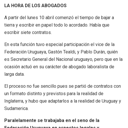
LA HORA DE LOS ABOGADOS
A partir del lunes 10 abril comenzó el tiempo de bajar a
tierra y escribir en papel todo lo acordado. Había que
escribir siete contratos.
En esta función tuvo especial participación el vice de la
Federación Uruguaya, Gastón Tealdi, y Pablo Durán, quién
es Secretario General del Nacional uruguayo, pero que en la
ocasión actuó en su carácter de abogado laboralista de
larga data.
El proceso no fue sencillo pues se partió de contratos con
un formato distinto y previstos para la realidad de
Inglaterra, y hubo que adaptarlos a la realidad de Uruguay y
Sudamerica.
Paralelamente se trabajaba en el seno de la
Federación Uruguaya en aspectos legales y