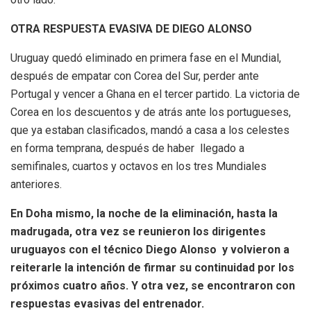
OTRA RESPUESTA EVASIVA DE DIEGO ALONSO
Uruguay quedó eliminado en primera fase en el Mundial,
después de empatar con Corea del Sur, perder ante
Portugal y vencer a Ghana en el tercer partido. La victoria de
Corea en los descuentos y de atrás ante los portugueses,
que ya estaban clasificados, mandó a casa a los celestes
en forma temprana, después de haber llegado a
semifinales, cuartos y octavos en los tres Mundiales
anteriores.
En Doha mismo, la noche de la eliminación, hasta la
madrugada, otra vez se reunieron los dirigentes
uruguayos con el técnico Diego Alonso y volvieron a
reiterarle la intención de firmar su continuidad por los
próximos cuatro años. Y otra vez, se encontraron con
respuestas evasivas del entrenador.