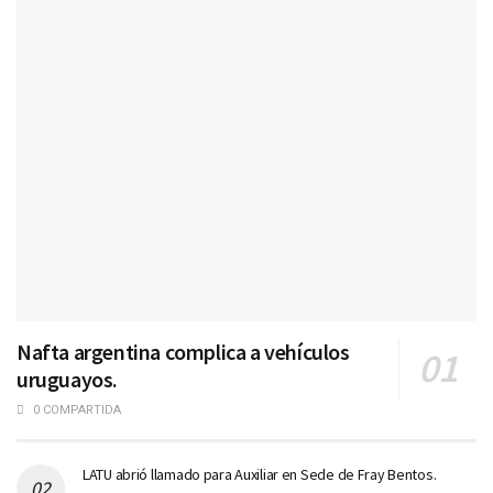
Nafta argentina complica a vehículos
uruguayos.
0 COMPARTIDA
LATU abrió llamado para Auxiliar en Sede de Fray Bentos.