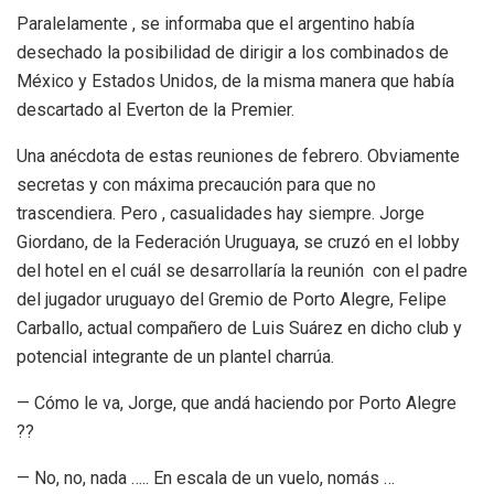
Paralelamente , se informaba que el argentino había
desechado la posibilidad de dirigir a los combinados de
México y Estados Unidos, de la misma manera que había
descartado al Everton de la Premier.
Una anécdota de estas reuniones de febrero. Obviamente
secretas y con máxima precaución para que no
trascendiera. Pero , casualidades hay siempre. Jorge
Giordano, de la Federación Uruguaya, se cruzó en el lobby
del hotel en el cuál se desarrollaría la reunión con el padre
del jugador uruguayo del Gremio de Porto Alegre, Felipe
Carballo, actual compañero de Luis Suárez en dicho club y
potencial integrante de un plantel charrúa.
— Cómo le va, Jorge, que andá haciendo por Porto Alegre
??
— No, no, nada ….. En escala de un vuelo, nomás …