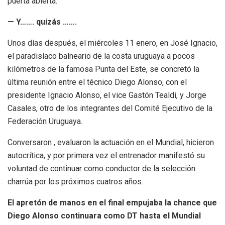
puerta abierta:
— Y……. quizás …….
Unos días después, el miércoles 11 enero, en José Ignacio,
el paradisíaco balneario de la costa uruguaya a pocos
kilómetros de la famosa Punta del Este, se concretó la
última reunión entre el técnico Diego Alonso, con el
presidente Ignacio Alonso, el vice Gastón Tealdi, y Jorge
Casales, otro de los integrantes del Comité Ejecutivo de la
Federación Uruguaya.
Conversaron , evaluaron la actuación en el Mundial, hicieron
autocrítica, y por primera vez el entrenador manifestó su
voluntad de continuar como conductor de la selección
charrúa por los próximos cuatros años.
El apretón de manos en el final empujaba la chance que
Diego Alonso continuara como DT hasta el Mundial