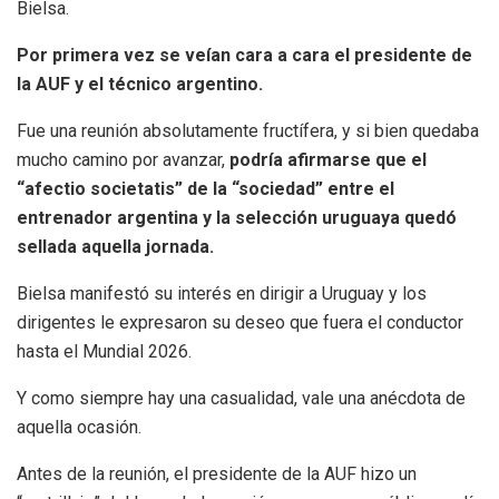
Bielsa.
Por primera vez se veían cara a cara el presidente de
la AUF y el técnico argentino.
Fue una reunión absolutamente fructífera, y si bien quedaba
mucho camino por avanzar,
podría afirmarse que el
“afectio societatis” de la “sociedad” entre el
entrenador argentina y la selección uruguaya quedó
sellada aquella jornada.
Bielsa manifestó su interés en dirigir a Uruguay y los
dirigentes le expresaron su deseo que fuera el conductor
hasta el Mundial 2026.
Y como siempre hay una casualidad, vale una anécdota de
aquella ocasión.
Antes de la reunión, el presidente de la AUF hizo un