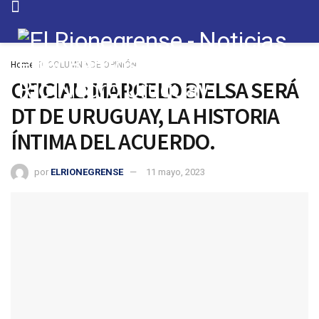
Home
COLUMNA DE OPINIÓN
OFICIAL: MARCELO BIELSA SERÁ
DT DE URUGUAY, LA HISTORIA
ÍNTIMA DEL ACUERDO.
por
ELRIONEGRENSE
11 mayo, 2023