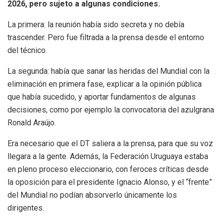
2026, pero sujeto a algunas condiciones.
La primera: la reunión había sido secreta y no debía
trascender. Pero fue filtrada a la prensa desde el entorno
del técnico.
La segunda: había que sanar las heridas del Mundial con la
eliminación en primera fase, explicar a la opinión pública
que había sucedido, y aportar fundamentos de algunas
decisiones, como por ejemplo la convocatoria del azulgrana
Ronald Araújo.
Era necesario que el DT saliera a la prensa, para que su voz
llegara a la gente. Además, la Federación Uruguaya estaba
en pleno proceso eleccionario, con feroces críticas desde
la oposición para el presidente Ignacio Alonso, y el “frente”
del Mundial no podían absorverlo únicamente los
dirigentes.