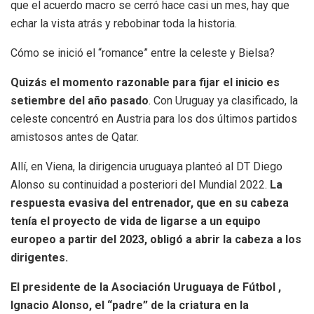
que el acuerdo macro se cerró hace casi un mes, hay que
echar la vista atrás y rebobinar toda la historia.
Cómo se inició el “romance” entre la celeste y Bielsa?
Quizás el momento razonable para fijar el inicio es
setiembre del año pasado
. Con Uruguay ya clasificado, la
celeste concentró en Austria para los dos últimos partidos
amistosos antes de Qatar.
Allí, en Viena, la dirigencia uruguaya planteó al DT Diego
Alonso su continuidad a posteriori del Mundial 2022.
La
respuesta evasiva del entrenador, que en su cabeza
tenía el proyecto de vida de ligarse a un equipo
europeo a partir del 2023, obligó a abrir la cabeza a los
dirigentes.
El presidente de la Asociación Uruguaya de Fútbol ,
Ignacio Alonso, el “padre” de la criatura en la