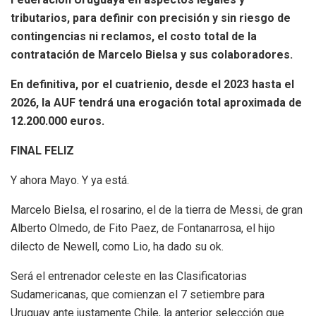
tributarios, para definir con precisión y sin riesgo de
contingencias ni reclamos, el costo total de la
contratación de Marcelo Bielsa y sus colaboradores.
En definitiva, por el cuatrienio, desde el 2023 hasta el
2026, la AUF tendrá una erogación total aproximada de
12.200.000 euros.
FINAL FELIZ
Y ahora Mayo. Y ya está.
Marcelo Bielsa, el rosarino, el de la tierra de Messi, de gran
Alberto Olmedo, de Fito Paez, de Fontanarrosa, el hijo
dilecto de Newell, como Lio, ha dado su ok.
Será el entrenador celeste en las Clasificatorias
Sudamericanas, que comienzan el 7 setiembre para
Uruguay ante justamente Chile, la anterior selección que