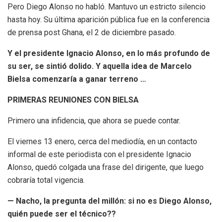
Pero Diego Alonso no habló. Mantuvo un estricto silencio
hasta hoy. Su última aparición pública fue en la conferencia
de prensa post Ghana, el 2 de diciembre pasado.
Y el presidente Ignacio Alonso, en lo más profundo de
su ser, se sintió dolido. Y aquella idea de Marcelo
Bielsa comenzaría a ganar terreno …
PRIMERAS REUNIONES CON BIELSA
Primero una infidencia, que ahora se puede contar.
El viernes 13 enero, cerca del mediodía, en un contacto
informal de este periodista con el presidente Ignacio
Alonso, quedó colgada una frase del dirigente, que luego
cobraría total vigencia.
— Nacho, la pregunta del millón: si no es Diego Alonso,
quién puede ser el técnico??