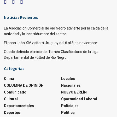
Noticias Recientes
La Asociación Comercial de Río Negro advierte por la caída de la
actividad y la incertidumbre del sector.
El papa León XIV visitará Uruguay del 6 al 8 de noviembre.
Quedó definido el inicio del Torneo Clasificatorio de la Liga
Departamental de Fútbol de Río Negro.
Categorías
Clima
Locales
COLUMNA DE OPINIÓN
Nacionales
Comunicado
NUEVO BERLÍN
Cultural
Oportunidad Laboral
Departamentales
Policiales
Deportes
Política