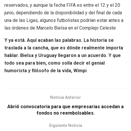
reservados, y aunque la fecha FIFA es entre el 12 y el 20
junio, dependiendo de la disponibilidad y del final de cada
una de las Ligas, algunos futbolistas podrían estar antes a
las órdenes de Marcelo Bielsa en el Complejo Celeste.
Y ya está. Aquí acaban las palabras. La historia se
traslada a la cancha, que es dónde realmente importa
hablar. Bielsa y Uruguay llegaron a un acuerdo. Y que
todo sea para bien, como solía decir el genial
humorista y filósofo de la vida, Wimpi
.
Noticia Anterior
Abrió convocatoria para que empresarias accedan a
fondos no reembolsables.
Siguiente Noticia