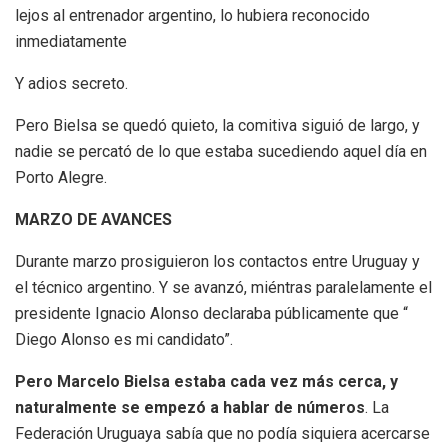
lejos al entrenador argentino, lo hubiera reconocido
inmediatamente
Y adios secreto.
Pero Bielsa se quedó quieto, la comitiva siguió de largo, y
nadie se percató de lo que estaba sucediendo aquel día en
Porto Alegre.
MARZO DE AVANCES
Durante marzo prosiguieron los contactos entre Uruguay y
el técnico argentino. Y se avanzó, miéntras paralelamente el
presidente Ignacio Alonso declaraba públicamente que “
Diego Alonso es mi candidato”.
Pero Marcelo Bielsa estaba cada vez más cerca, y
naturalmente se empezó a hablar de números
. La
Federación Uruguaya sabía que no podía siquiera acercarse