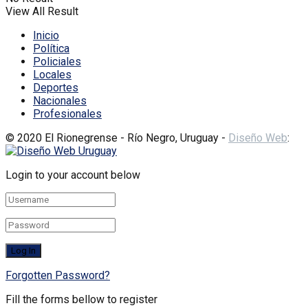
View All Result
Inicio
Política
Policiales
Locales
Deportes
Nacionales
Profesionales
© 2020 El Rionegrense - Río Negro, Uruguay -
Diseño Web
:
Login to your account below
Forgotten Password?
Fill the forms bellow to register