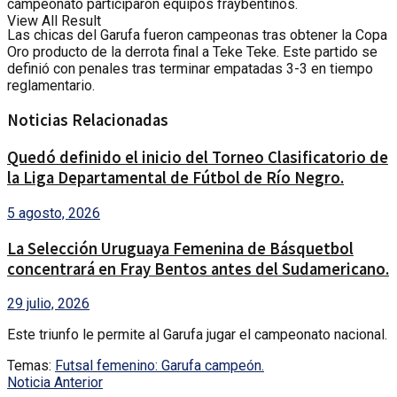
campeonato participaron equipos fraybentinos.
View All Result
Las chicas del Garufa fueron campeonas tras obtener la Copa
Oro producto de la derrota final a Teke Teke. Este partido se
definió con penales tras terminar empatadas 3-3 en tiempo
reglamentario.
Noticias Relacionadas
Quedó definido el inicio del Torneo Clasificatorio de
la Liga Departamental de Fútbol de Río Negro.
5 agosto, 2026
La Selección Uruguaya Femenina de Básquetbol
concentrará en Fray Bentos antes del Sudamericano.
29 julio, 2026
Este triunfo le permite al Garufa jugar el campeonato nacional.
Temas:
Futsal femenino: Garufa campeón.
Noticia Anterior