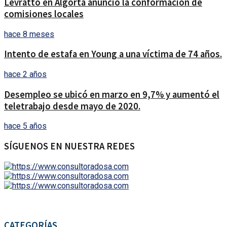
Levratto en Algorta anunció la conformación de
comisiones locales
hace 8 meses
Intento de estafa en Young a una víctima de 74 años.
hace 2 años
Desempleo se ubicó en marzo en 9,7% y aumentó el
teletrabajo desde mayo de 2020.
hace 5 años
SÍGUENOS EN NUESTRA REDES
CATEGORÍAS