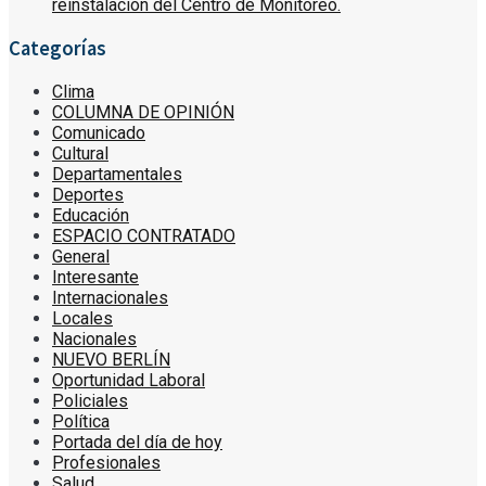
reinstalación del Centro de Monitoreo.
Categorías
Clima
COLUMNA DE OPINIÓN
Comunicado
Cultural
Departamentales
Deportes
Educación
ESPACIO CONTRATADO
General
Interesante
Internacionales
Locales
Nacionales
NUEVO BERLÍN
Oportunidad Laboral
Policiales
Política
Portada del día de hoy
Profesionales
Salud