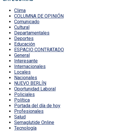
Clima
COLUMNA DE OPINIÓN
Comunicado
Cultural
Departamentales
Deportes
Educación
ESPACIO CONTRATADO
General
Interesante
Internacionales
Locales
Nacionales
NUEVO BERLÍN
Oportunidad Laboral
Policiales
Política
Portada del día de hoy
Profesionales
Salud
Semaglutide Online
Tecnología