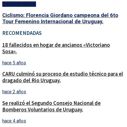
Siguiente Noticia
Ciclismo: Florencia Giordano campeona del 6to
Tour Femenino Internacional de Uruguay.
RECOMENDADAS
18 fallecidos en hogar de ancianos «Victoriano
Sosa».
hace 5 años
CARU culminó su proceso de estudio técnico para el
dragado del Rio Uruguay.
hace 2 años
Se realizó el Segundo Consejo Nacional de
Bomberos Voluntarios de Uruguay.
hace 4 años