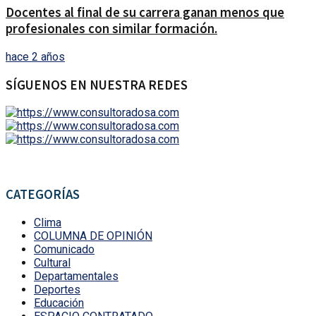
Docentes al final de su carrera ganan menos que
profesionales con similar formación.
hace 2 años
SÍGUENOS EN NUESTRA REDES
CATEGORÍAS
Clima
COLUMNA DE OPINIÓN
Comunicado
Cultural
Departamentales
Deportes
Educación