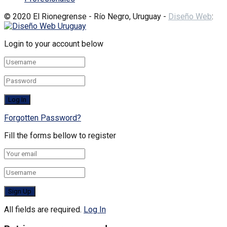
© 2020 El Rionegrense - Río Negro, Uruguay -
Diseño Web
:
Login to your account below
Forgotten Password?
Fill the forms bellow to register
All fields are required.
Log In