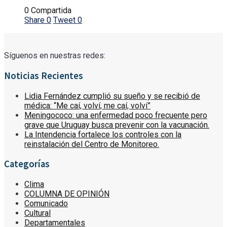
0 Compartida
Share
0
Tweet
0
Síguenos en nuestras redes:
Noticias Recientes
Lidia Fernández cumplió su sueño y se recibió de
médica: “Me caí, volví, me caí, volví”
Meningococo: una enfermedad poco frecuente pero
grave que Uruguay busca prevenir con la vacunación.
La Intendencia fortalece los controles con la
reinstalación del Centro de Monitoreo.
Categorías
Clima
COLUMNA DE OPINIÓN
Comunicado
Cultural
Departamentales