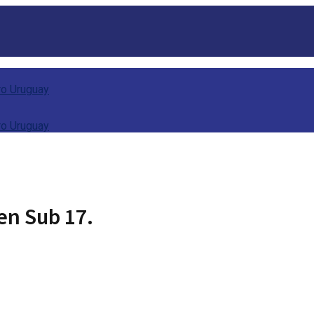
en Sub 17.