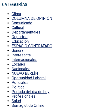
CATEGORÍAS
Clima
COLUMNA DE OPINIÓN
Comunicado
Cultural
Departamentales
Deportes
Educación
ESPACIO CONTRATADO
General
Interesante
Internacionales
Locales
Nacionales
NUEVO BERLÍN
Oportunidad Laboral
Policiales
Política
Portada del día de hoy
Profesionales
Salud
Semaglutide Online