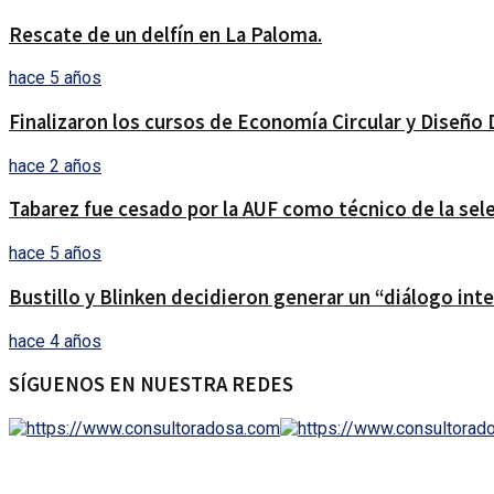
Rescate de un delfín en La Paloma.
hace 5 años
Finalizaron los cursos de Economía Circular y Diseño 
hace 2 años
Tabarez fue cesado por la AUF como técnico de la sel
hace 5 años
Bustillo y Blinken decidieron generar un “diálogo inter
hace 4 años
SÍGUENOS EN NUESTRA REDES