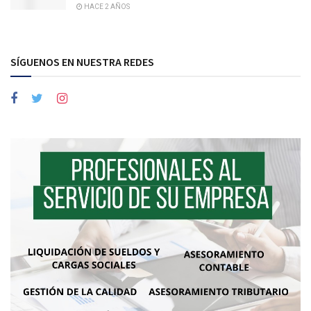
HACE 2 AÑOS
SÍGUENOS EN NUESTRA REDES