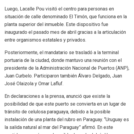
Luego, Lacalle Pou visitó el centro para personas en
situación de calle denominado El Timón, que funciona en la
planta superior del inmueble. Este dispositivo fue
inaugurado el pasado mes de abril gracias a la articulación
entre organismos estatales y privados.
Posteriormente, el mandatario se trasladó a la terminal
portuaria de la ciudad, donde mantuvo una reunión con el
presidente de la Administración Nacional de Puertos (ANP),
Juan Curbelo. Participaron también Álvaro Delgado, Juan
José Olaizola y Omar Lafluf.
En declaraciones a la prensa, anunció que existe la
posibilidad de que este puerto se convierta en un lugar de
tránsito de celulosa paraguaya, debido a la posible
instalación de una planta del rubro en Paraguay. “Uruguay es
la salida natural al mar del Paraguay” afirmó. En este