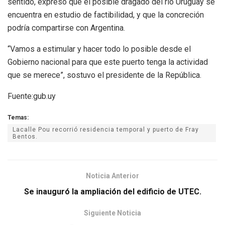
sentido, expresó que el posible dragado del río Uruguay se
encuentra en estudio de factibilidad, y que la concreción
podría compartirse con Argentina.
“Vamos a estimular y hacer todo lo posible desde el
Gobierno nacional para que este puerto tenga la actividad
que se merece”, sostuvo el presidente de la República.
Fuente:gub.uy
Temas:
Lacalle Pou recorrió residencia temporal y puerto de Fray
Bentos.
Noticia Anterior
Se inauguró la ampliación del edificio de UTEC.
Siguiente Noticia