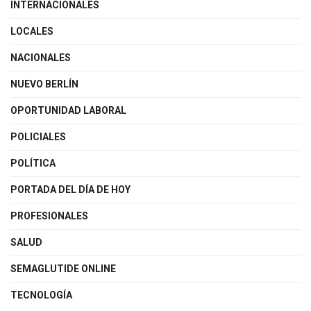
INTERNACIONALES
LOCALES
NACIONALES
NUEVO BERLÍN
OPORTUNIDAD LABORAL
POLICIALES
POLÍTICA
PORTADA DEL DÍA DE HOY
PROFESIONALES
SALUD
SEMAGLUTIDE ONLINE
TECNOLOGÍA