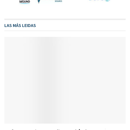
LAS MÁS LEIDAS