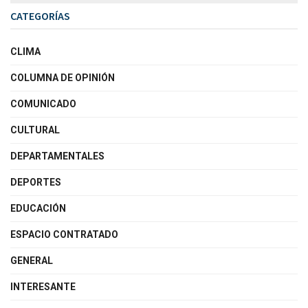
CATEGORÍAS
CLIMA
COLUMNA DE OPINIÓN
COMUNICADO
CULTURAL
DEPARTAMENTALES
DEPORTES
EDUCACIÓN
ESPACIO CONTRATADO
GENERAL
INTERESANTE