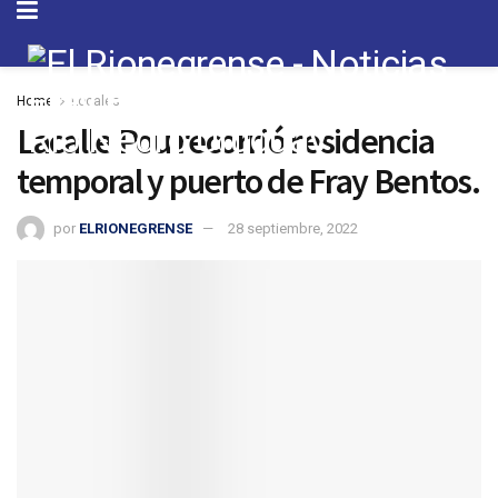
Home
Locales
Lacalle Pou recorrió residencia
temporal y puerto de Fray Bentos.
por
ELRIONEGRENSE
28 septiembre, 2022