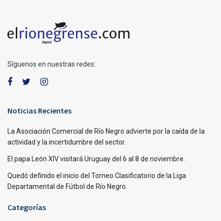
Síguenos en nuestras redes:
Noticias Recientes
La Asociación Comercial de Río Negro advierte por la caída de la
actividad y la incertidumbre del sector.
El papa León XIV visitará Uruguay del 6 al 8 de noviembre.
Quedó definido el inicio del Torneo Clasificatorio de la Liga
Departamental de Fútbol de Río Negro.
Categorías