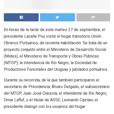
En horas de la tarde de este martes 27 de septiembre, el
presidente Lacalle Pou visitó el hogar transitorio Unión
Obreros Portuarios, de reciente habilitación. Se trata de un
proyecto conjunto entre el Ministerio de Desarrollo Social
(Mides), el Ministerio de Transporte y Obras Públicas
(MTOP), la Intendencia de Río Negro, la Sociedad de
Productores Forestales del Uruguay y jubilados portuarios.
Durante su recorrida, de la que también participaron el
secretario de Presidencia, Álvaro Delgado, el subsecretario
del MTOP, Juan José Olaizola; el intendente de Río Negro,
Omar Lafluf, y el titular de ASSE, Leonardo Cipriani, el
presidente dialogó con los usuarios del hogar.