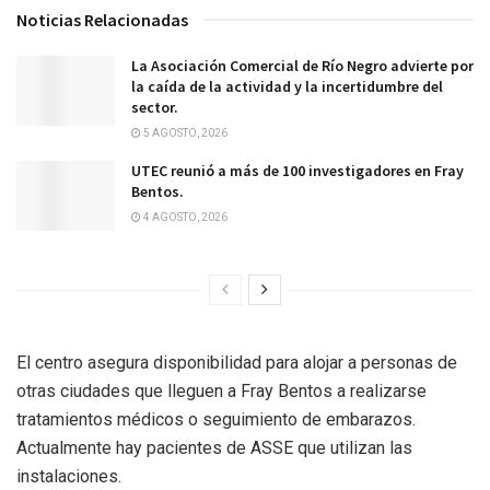
Noticias Relacionadas
La Asociación Comercial de Río Negro advierte por
la caída de la actividad y la incertidumbre del
sector.
5 AGOSTO, 2026
UTEC reunió a más de 100 investigadores en Fray
Bentos.
4 AGOSTO, 2026
El centro asegura disponibilidad para alojar a personas de
otras ciudades que lleguen a Fray Bentos a realizarse
tratamientos médicos o seguimiento de embarazos.
Actualmente hay pacientes de ASSE que utilizan las
instalaciones.