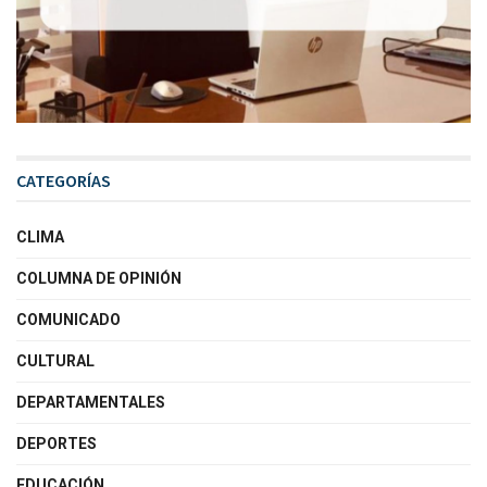
CATEGORÍAS
CLIMA
COLUMNA DE OPINIÓN
COMUNICADO
CULTURAL
DEPARTAMENTALES
DEPORTES
EDUCACIÓN