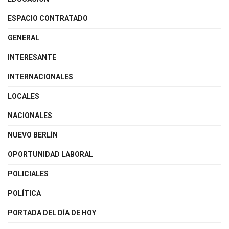
ESPACIO CONTRATADO
GENERAL
INTERESANTE
INTERNACIONALES
LOCALES
NACIONALES
NUEVO BERLÍN
OPORTUNIDAD LABORAL
POLICIALES
POLÍTICA
PORTADA DEL DÍA DE HOY