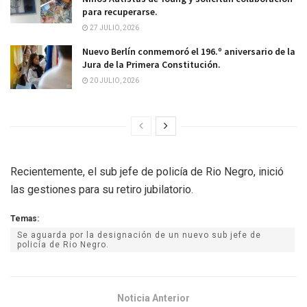
para recuperarse.
27 JULIO, 2026
Nuevo Berlín conmemoró el 196.º aniversario de la
Jura de la Primera Constitución.
20 JULIO, 2026
Recientemente, el sub jefe de policía de Rio Negro, inició
las gestiones para su retiro jubilatorio.
Temas:
Se aguarda por la designación de un nuevo sub jefe de
policía de Rio Negro.
Noticia Anterior