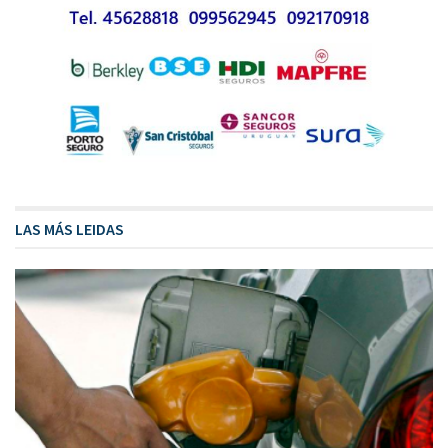
LAS MÁS LEIDAS