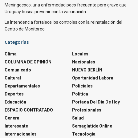
Meningococo: una enfermedad poco frecuente pero grave que
Uruguay busca prevenir con la vacunación.
La Intendencia fortalece los controles con la reinstalación del
Centro de Monitoreo.
Categorías
Clima
Locales
COLUMNA DE OPINIÓN
Nacionales
Comunicado
NUEVO BERLÍN
Cultural
Oportunidad Laboral
Departamentales
Policiales
Deportes
Política
Educación
Portada Del Día De Hoy
ESPACIO CONTRATADO
Profesionales
General
Salud
Interesante
Semaglutide Online
Internacionales
Tecnología