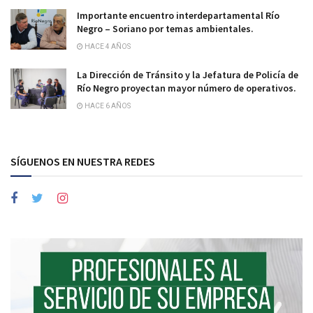
Importante encuentro interdepartamental Río
Negro – Soriano por temas ambientales.
HACE 4 AÑOS
La Dirección de Tránsito y la Jefatura de Policía de
Río Negro proyectan mayor número de operativos.
HACE 6 AÑOS
SÍGUENOS EN NUESTRA REDES