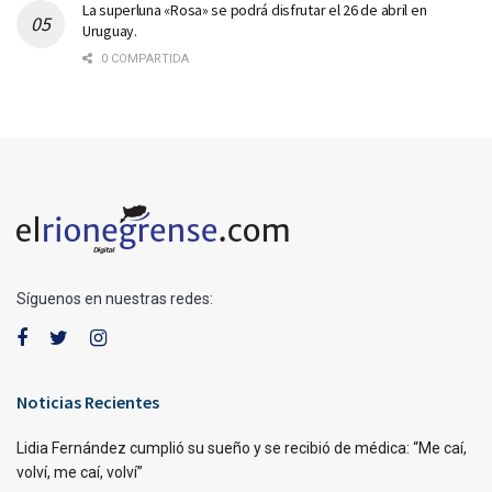
La superluna «Rosa» se podrá disfrutar el 26 de abril en
Uruguay.
0 COMPARTIDA
Síguenos en nuestras redes:
Noticias Recientes
Lidia Fernández cumplió su sueño y se recibió de médica: “Me caí,
volví, me caí, volví”