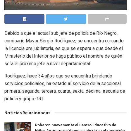
Debido a que el actual sub jefe de policía de Río Negro,
comisario Mayor Sergio Rodríguez, se encuentra cursando
la licencia pre jubilatoria, es que se espera a que desde el
Ministerio del Interior se haga público el nombre de quién
será el próximo jefe a nivel departamental.
Rodríguez, hace 34 años que se encuentra brindando
servicios policiales, ha estado al servicio de la seccional
primera, segunda, tercera, cuarta, sexta, décima, escuela de
policía y grupo GRT.
Noticias Relacionadas
Robaron nuevamente el Centro Educativo de
Niños Autistas de Young y solicitan colaboración