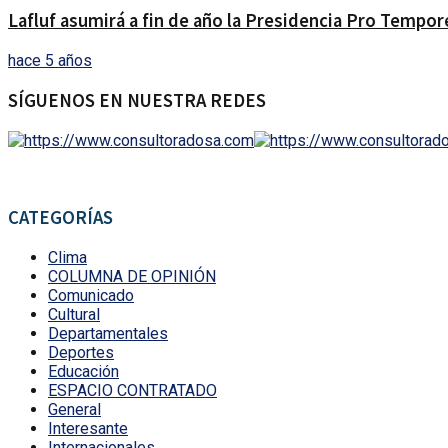
Lafluf asumirá a fin de año la Presidencia Pro Tempor
hace 5 años
SÍGUENOS EN NUESTRA REDES
CATEGORÍAS
Clima
COLUMNA DE OPINIÓN
Comunicado
Cultural
Departamentales
Deportes
Educación
ESPACIO CONTRATADO
General
Interesante
Internacionales