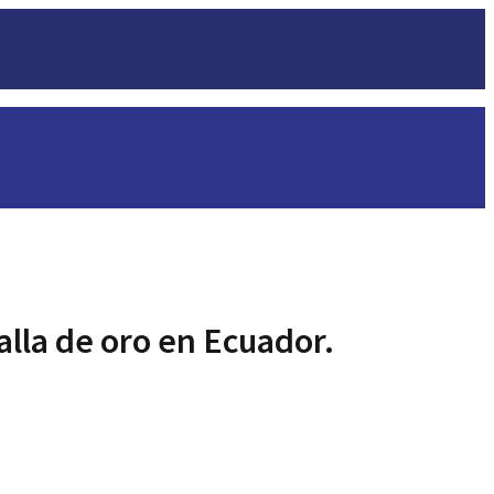
lla de oro en Ecuador.