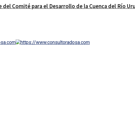
e del Comité para el Desarrollo de la Cuenca del Río Ur