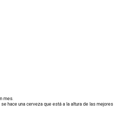
un mes.
e hace una cerveza que está a la altura de las mejores