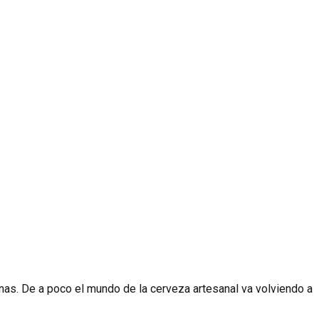
nas. De a poco el mundo de la cerveza artesanal va volviendo a