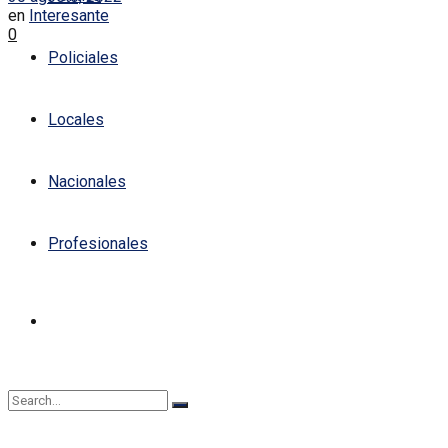
en
Interesante
0
Policiales
Locales
Nacionales
Profesionales