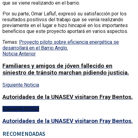
que se viene realizando en el barrio.
Por su parte, Omar Lafluf, expresó su satisfacción por los
resultados positivos del trabajo que se venía realizando
previamente en el lugar e hizo hincapié en los importantes
beneficios que este proyecto aportará en varios aspectos.
Temas:
Proyecto piloto sobre eficiencia energética se
desarrollará en el Barrio Anglo.
Noticia Anterior
Familiares y amigos de jóven fallecido en
siniestro de tránsito marchan pidiendo justicia.
Siguiente Noticia
Autoridades de la UNASEV visitaron Fray Bentos.
Siguiente Noticia
Autoridades de la UNASEV visitaron Fray Bentos.
RECOMENDADAS