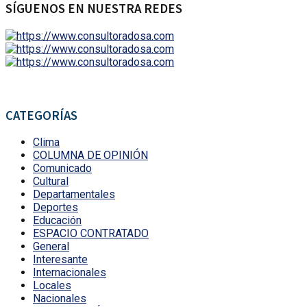
SÍGUENOS EN NUESTRA REDES
CATEGORÍAS
Clima
COLUMNA DE OPINIÓN
Comunicado
Cultural
Departamentales
Deportes
Educación
ESPACIO CONTRATADO
General
Interesante
Internacionales
Locales
Nacionales