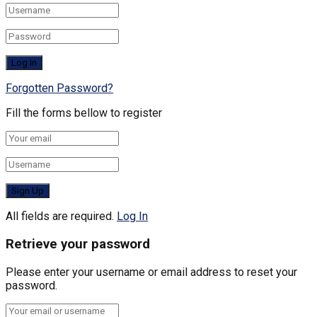
Forgotten Password?
Fill the forms bellow to register
All fields are required.
Log In
Retrieve your password
Please enter your username or email address to reset your
password.