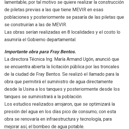
lamentable; por tal motivo se quiere realizar la construcción
de piletas previas a las que tiene MEVIR en esas
poblaciones y posteriormente se pasaría de las piletas que
se construirían a las de MEVIR.
Las obras serían realizadas en 8 localidades y el costo lo
asumiría el Gobierno departamental.
Importante obra para Fray Bentos.
La directora Técnica Ing. María Armand Ugón, anunció que
se encuentra abierta la licitación pública por las troncales
de la ciudad de Fray Bentos. Se realizó el llamado para la
obra que permitirá el suministro de agua directamente
desde la Usina a los tanques y posteriormente desde los
tanques se suministrará a la población.
Los estudios realizados arrojaron, que se optimizará la
presión del agua en los días pico de consumo; con esta
obra se renovaría en infraestructura y tecnología, para
mejorar así, el bombeo de agua potable.