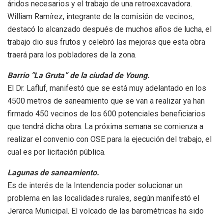
áridos necesarios y el trabajo de una retroexcavadora.
William Ramírez, integrante de la comisión de vecinos,
destacó lo alcanzado después de muchos años de lucha, el
trabajo dio sus frutos y celebró las mejoras que esta obra
traerá para los pobladores de la zona.
Barrio “La Gruta” de la ciudad de Young.
El Dr. Lafluf, manifestó que se está muy adelantado en los
4500 metros de saneamiento que se van a realizar ya han
firmado 450 vecinos de los 600 potenciales beneficiarios
que tendrá dicha obra. La próxima semana se comienza a
realizar el convenio con OSE para la ejecución del trabajo, el
cual es por licitación pública.
Lagunas de saneamiento.
Es de interés de la Intendencia poder solucionar un
problema en las localidades rurales, según manifestó el
Jerarca Municipal. El volcado de las barométricas ha sido