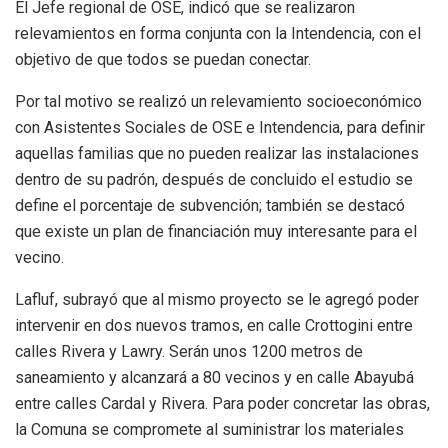
El Jefe regional de OSE, indicó que se realizaron
relevamientos en forma conjunta con la Intendencia, con el
objetivo de que todos se puedan conectar.
Por tal motivo se realizó un relevamiento socioeconómico
con Asistentes Sociales de OSE e Intendencia, para definir
aquellas familias que no pueden realizar las instalaciones
dentro de su padrón, después de concluido el estudio se
define el porcentaje de subvención; también se destacó
que existe un plan de financiación muy interesante para el
vecino.
Lafluf, subrayó que al mismo proyecto se le agregó poder
intervenir en dos nuevos tramos, en calle Crottogini entre
calles Rivera y Lawry. Serán unos 1200 metros de
saneamiento y alcanzará a 80 vecinos y en calle Abayubá
entre calles Cardal y Rivera. Para poder concretar las obras,
la Comuna se compromete al suministrar los materiales