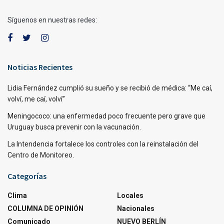
Síguenos en nuestras redes:
Noticias Recientes
Lidia Fernández cumplió su sueño y se recibió de médica: “Me caí,
volví, me caí, volví”
Meningococo: una enfermedad poco frecuente pero grave que
Uruguay busca prevenir con la vacunación.
La Intendencia fortalece los controles con la reinstalación del
Centro de Monitoreo.
Categorías
Clima
Locales
COLUMNA DE OPINIÓN
Nacionales
Comunicado
NUEVO BERLÍN