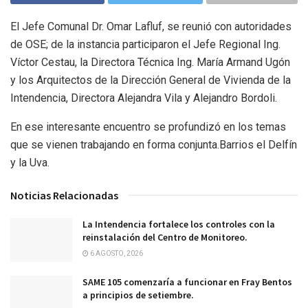
El Jefe Comunal Dr. Omar Lafluf, se reunió con autoridades
de OSE; de la instancia participaron el Jefe Regional Ing.
Víctor Cestau, la Directora Técnica Ing. María Armand Ugón
y los Arquitectos de la Dirección General de Vivienda de la
Intendencia, Directora Alejandra Vila y Alejandro Bordoli.
En ese interesante encuentro se profundizó en los temas
que se vienen trabajando en forma conjunta.Barrios el Delfín
y la Uva.
Noticias Relacionadas
La Intendencia fortalece los controles con la
reinstalación del Centro de Monitoreo.
6 AGOSTO, 2026
SAME 105 comenzaría a funcionar en Fray Bentos
a principios de setiembre.