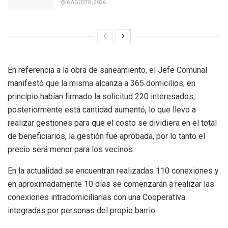
6 AGOSTO, 2026
En referencia a la obra de saneamiento, el Jefe Comunal
manifestó que la misma alcanza a 365 domicilios; en
principio habían firmado la solicitud 220 interesados,
posteriormente está cantidad aumentó, lo que llevo a
realizar gestiones para que el costo se dividiera en el total
de beneficiarios, la gestión fue aprobada, por lo tanto el
precio será menor para los vecinos.
En la actualidad se encuentran realizadas 110 conexiones y
en aproximadamente 10 días se comenzarán a realizar las
conexiones intradomiciliarias con una Cooperativa
integradas por personas del propio barrio.