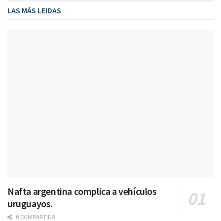
LAS MÁS LEIDAS
Nafta argentina complica a vehículos
uruguayos.
0 COMPARTIDA