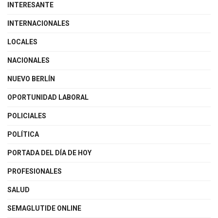
INTERESANTE
INTERNACIONALES
LOCALES
NACIONALES
NUEVO BERLÍN
OPORTUNIDAD LABORAL
POLICIALES
POLÍTICA
PORTADA DEL DÍA DE HOY
PROFESIONALES
SALUD
SEMAGLUTIDE ONLINE