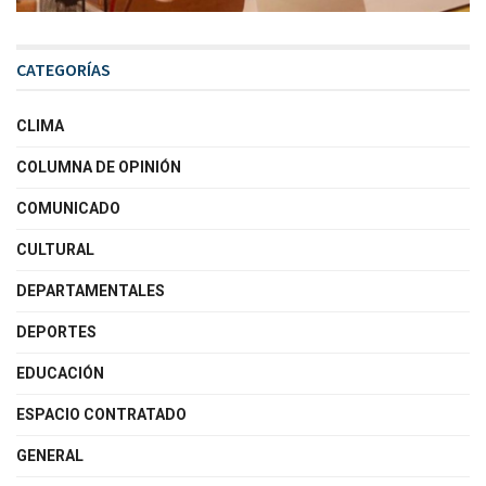
CATEGORÍAS
CLIMA
COLUMNA DE OPINIÓN
COMUNICADO
CULTURAL
DEPARTAMENTALES
DEPORTES
EDUCACIÓN
ESPACIO CONTRATADO
GENERAL