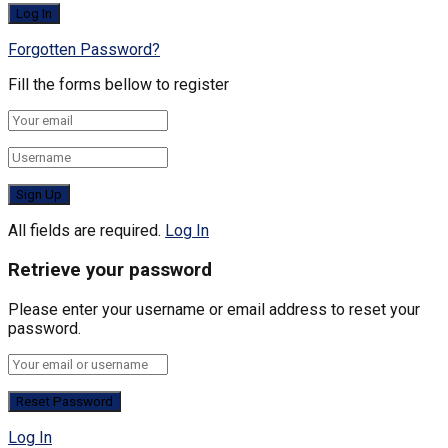
Forgotten Password?
Fill the forms bellow to register
All fields are required.
Log In
Retrieve your password
Please enter your username or email address to reset your
password.
Log In