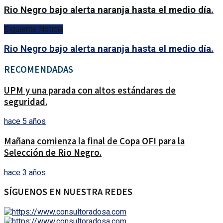
Rio Negro bajo alerta naranja hasta el medio día.
Siguiente Noticia
Rio Negro bajo alerta naranja hasta el medio día.
RECOMENDADAS
UPM y una parada con altos estándares de
seguridad.
hace 5 años
Mañana comienza la final de Copa OFI para la
Selección de Rio Negro.
hace 3 años
SÍGUENOS EN NUESTRA REDES