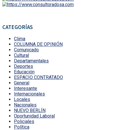
CATEGORÍAS
Clima
COLUMNA DE OPINIÓN
Comunicado
Cultural
Departamentales
Deportes
Educación
ESPACIO CONTRATADO
General
Interesante
Internacionales
Locales
Nacionales
NUEVO BERLÍN
Oportunidad Laboral
Policiales
Política