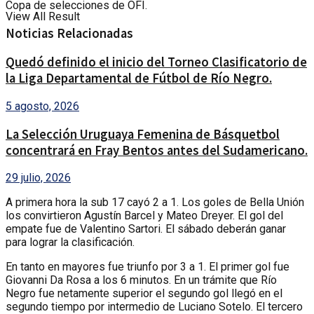
Copa de selecciones de OFI.
View All Result
Noticias Relacionadas
Quedó definido el inicio del Torneo Clasificatorio de
la Liga Departamental de Fútbol de Río Negro.
5 agosto, 2026
La Selección Uruguaya Femenina de Básquetbol
concentrará en Fray Bentos antes del Sudamericano.
29 julio, 2026
A primera hora la sub 17 cayó 2 a 1. Los goles de Bella Unión
los convirtieron Agustín Barcel y Mateo Dreyer. El gol del
empate fue de Valentino Sartori. El sábado deberán ganar
para lograr la clasificación.
En tanto en mayores fue triunfo por 3 a 1. El primer gol fue
Giovanni Da Rosa a los 6 minutos. En un trámite que Río
Negro fue netamente superior el segundo gol llegó en el
segundo tiempo por intermedio de Luciano Sotelo. El tercero