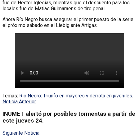
fue de Hector Iglesias, mientras que el descuento para los
locales fue de Matias Guimaraens de tiro penal.
Ahora Río Negro busca asegurar el primer puesto de la serie
el próximo sábado en el Liebig ante Artigas.
Temas:
Río Negro: Triunfo en mayores y derrota en juveniles.
Noticia Anterior
INUMET alertó por posibles tormentas a partir de
este jueves 24.
Siguiente Noticia