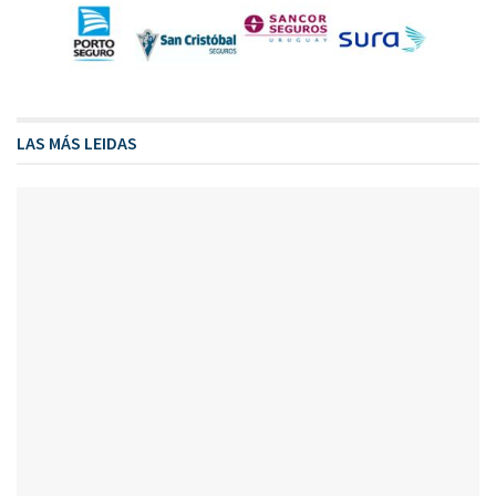
LAS MÁS LEIDAS