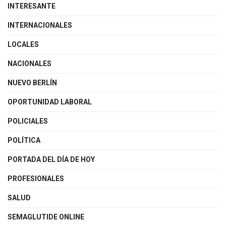
INTERESANTE
INTERNACIONALES
LOCALES
NACIONALES
NUEVO BERLÍN
OPORTUNIDAD LABORAL
POLICIALES
POLÍTICA
PORTADA DEL DÍA DE HOY
PROFESIONALES
SALUD
SEMAGLUTIDE ONLINE