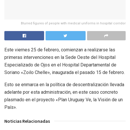
Blurred figures of people with medical uniforms in hospital corridor
Este viernes 25 de febrero, comienzan a realizarse las
primeras intervenciones en la Sede Oeste del Hospital
Especializado de Ojos en el Hospital Departamental de
Soriano «Zoilo Chelle», inaugurada el pasado 15 de febrero.
Esto se enmarca en la política de descentralización llevada
adelante por esta administración, en este caso concreto
plasmado en el proyecto «Plan Uruguay Ve, la Visión de un
País».
Noticias Relacionadas