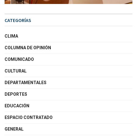
CATEGORÍAS
CLIMA
COLUMNA DE OPINIÓN
COMUNICADO
CULTURAL
DEPARTAMENTALES
DEPORTES
EDUCACIÓN
ESPACIO CONTRATADO
GENERAL