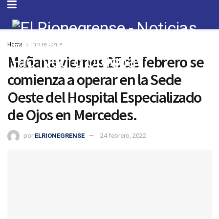
Home
Interesante
Mañana viernes 25 de febrero se
comienza a operar en la Sede
Oeste del Hospital Especializado
de Ojos en Mercedes.
por
ELRIONEGRENSE
24 febrero, 2022