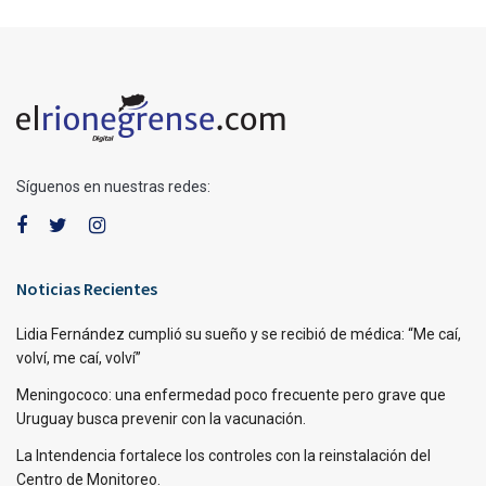
Síguenos en nuestras redes:
Noticias Recientes
Lidia Fernández cumplió su sueño y se recibió de médica: “Me caí,
volví, me caí, volví”
Meningococo: una enfermedad poco frecuente pero grave que
Uruguay busca prevenir con la vacunación.
La Intendencia fortalece los controles con la reinstalación del
Centro de Monitoreo.