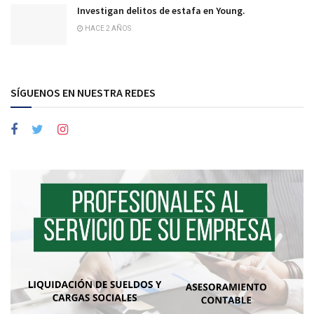
Investigan delitos de estafa en Young.
HACE 2 AÑOS
SÍGUENOS EN NUESTRA REDES