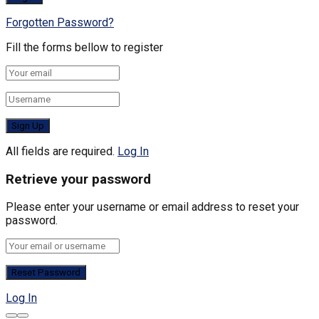
Forgotten Password?
Fill the forms bellow to register
All fields are required.
Log In
Retrieve your password
Please enter your username or email address to reset your
password.
Log In