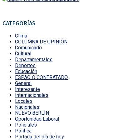
CATEGORÍAS
Clima
COLUMNA DE OPINIÓN
Comunicado
Cultural
Departamentales
Deportes
Educación
ESPACIO CONTRATADO
General
Interesante
Internacionales
Locales
Nacionales
NUEVO BERLÍN
Oportunidad Laboral
Policiales
Política
Portada del día de hoy