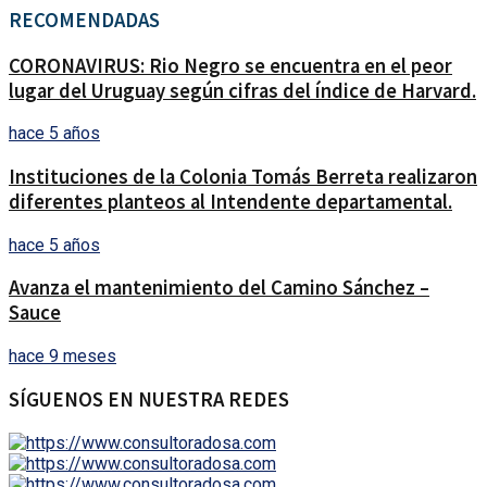
RECOMENDADAS
CORONAVIRUS: Rio Negro se encuentra en el peor
lugar del Uruguay según cifras del índice de Harvard.
hace 5 años
Instituciones de la Colonia Tomás Berreta realizaron
diferentes planteos al Intendente departamental.
hace 5 años
Avanza el mantenimiento del Camino Sánchez –
Sauce
hace 9 meses
SÍGUENOS EN NUESTRA REDES