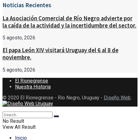
Noticias Recientes
La Asociación Comercial de Río Negro advierte por
la caída de la actividad y la incertidumbre del sector.
5 agosto, 2026
El papa León XIV visitará Uruguay del 6 al 8 de
noviembre.
5 agosto, 2026
El Rionegrense
Nuestra Historia
© 2020 El Rionegrense - Río Negro, Uruguay -
Diseño Web
:
No Result
View All Result
Inicio