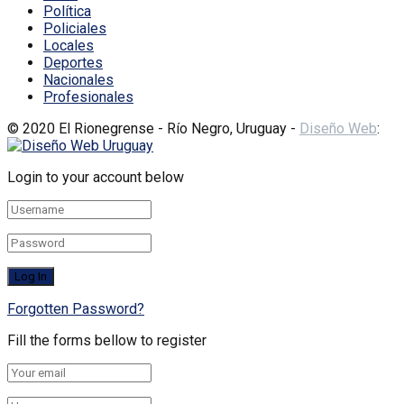
Política
Policiales
Locales
Deportes
Nacionales
Profesionales
© 2020 El Rionegrense - Río Negro, Uruguay -
Diseño Web
:
Login to your account below
Forgotten Password?
Fill the forms bellow to register