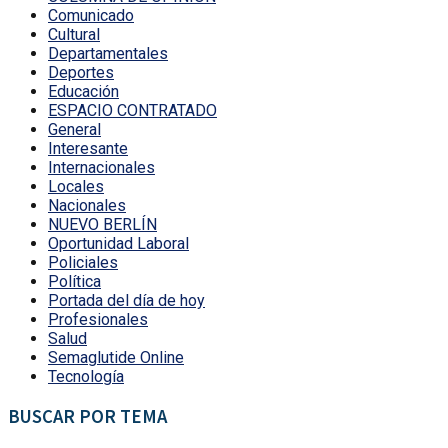
Comunicado
Cultural
Departamentales
Deportes
Educación
ESPACIO CONTRATADO
General
Interesante
Internacionales
Locales
Nacionales
NUEVO BERLÍN
Oportunidad Laboral
Policiales
Política
Portada del día de hoy
Profesionales
Salud
Semaglutide Online
Tecnología
BUSCAR POR TEMA