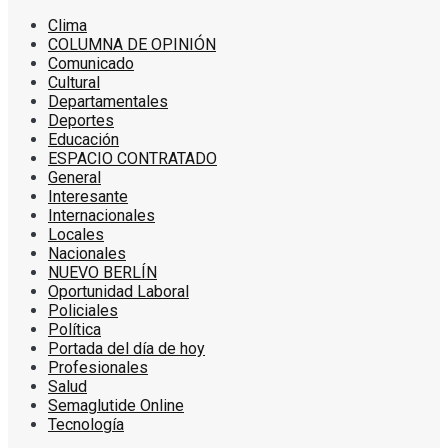
Clima
COLUMNA DE OPINIÓN
Comunicado
Cultural
Departamentales
Deportes
Educación
ESPACIO CONTRATADO
General
Interesante
Internacionales
Locales
Nacionales
NUEVO BERLÍN
Oportunidad Laboral
Policiales
Política
Portada del día de hoy
Profesionales
Salud
Semaglutide Online
Tecnología