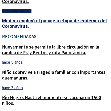
Coronavirus.
Siguiente Noticia
Medina explicó el pasaje a etapa de endemia del
Coronavirus.
RECOMENDADAS
Nuevamente se permite la libre circulación en la
rambla de Fray Bentos y ruta Panorámica.
hace 5 años
Niño sobrevive a tragedia familiar con importantes
quemaduras.
hace 2 años
Río Negro: Hasta el momento se vacunaron 1500
niños.