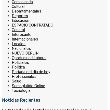
Comunicado
Cultural
Departamentales
Deportes
Educación
ESPACIO CONTRATADO
General
Interesante
Internacionales
Locales
Nacionales
NUEVO BERLÍN
Oportunidad Laboral
Policiales
Política
Portada del día de hoy
Profesionales
Salud
Semaglutide Online
Tecnología
Noticias Recientes