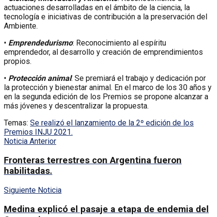
actuaciones desarrolladas en el ámbito de la ciencia, la
tecnología e iniciativas de contribución a la preservación del
Ambiente.
•
Emprendedurismo
: Reconocimiento al espíritu
emprendedor, al desarrollo y creación de emprendimientos
propios.
•
Protección animal
: Se premiará el trabajo y dedicación por
la protección y bienestar animal. En el marco de los 30 años y
en la segunda edición de los Premios se propone alcanzar a
más jóvenes y descentralizar la propuesta.
Temas:
Se realizó el lanzamiento de la 2º edición de los
Premios INJU 2021.
Noticia Anterior
Fronteras terrestres con Argentina fueron
habilitadas.
Siguiente Noticia
Medina explicó el pasaje a etapa de endemia del