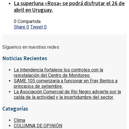
La superluna «Rosa» se podrá disfrutar el 26 de
abril en Uruguay.
0 Compartida
Share
0
Tweet
0
Síguenos en nuestras redes:
Noticias Recientes
La Intendencia fortalece los controles con la
reinstalación del Centro de Monitoreo.
SAME 105 comenzaría a funcionar en Fray Bentos a
principios de setiembre.
La Asociación Comercial de Río Negro advierte por la
caída de la actividad y la incertidumbre del sector.
Categorías
Clima
COLUMNA DE OPINIÓN