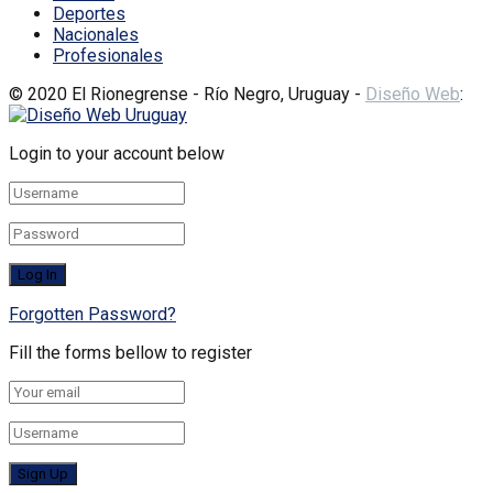
Deportes
Nacionales
Profesionales
© 2020 El Rionegrense - Río Negro, Uruguay -
Diseño Web
:
Login to your account below
Forgotten Password?
Fill the forms bellow to register