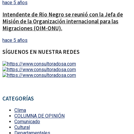
hace 5 años
Intendente de Rio Negro se reunió con la Jefa de
Misión de la Organización internacional para las
Migraciones (OIM-ONU).
hace 5 años
SÍGUENOS EN NUESTRA REDES
CATEGORÍAS
Clima
COLUMNA DE OPINIÓN
Comunicado
Cultural
Departamentales