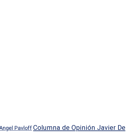
Columna de Opinión Javier De
Angel Pavloff