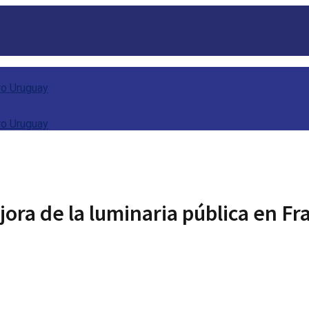
jora de la luminaria pública en Fr