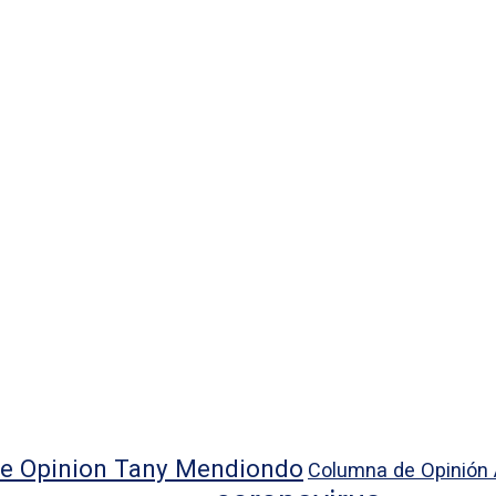
e Opinion Tany Mendiondo
Columna de Opinión 