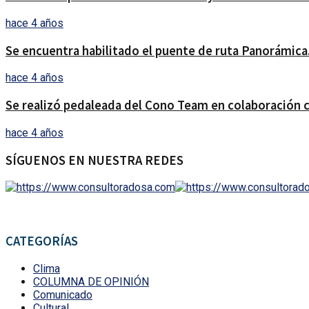
hace 4 años
Se encuentra habilitado el puente de ruta Panorámica
hace 4 años
Se realizó pedaleada del Cono Team en colaboración c
hace 4 años
SÍGUENOS EN NUESTRA REDES
CATEGORÍAS
Clima
COLUMNA DE OPINIÓN
Comunicado
Cultural