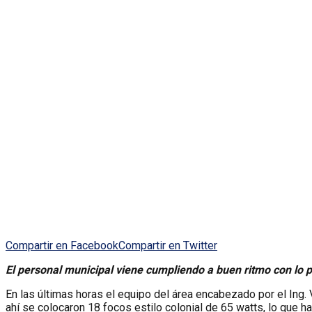
Compartir en Facebook
Compartir en Twitter
El personal municipal viene cumpliendo a buen ritmo con lo p
En las últimas horas el equipo del área encabezado por el Ing
ahí se colocaron 18 focos estilo colonial de 65 watts, lo que ha