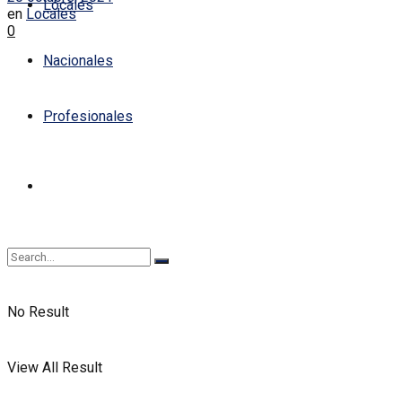
Locales
en
Locales
0
Nacionales
Profesionales
No Result
View All Result