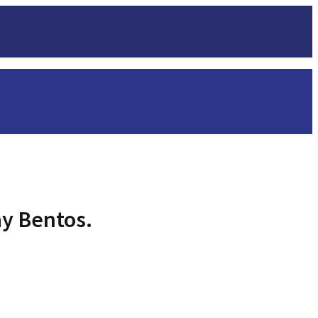
ay Bentos.