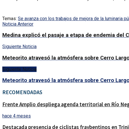
Temas:
Se avanza con los trabajos de mejora de la luminaria pú
Noticia Anterior
Medina explicó el pasaje a etapa de endemia del C
Siguiente Noticia
Meteorito atravesó la atmósfera sobre Cerro Largo 
Siguiente Noticia
Meteorito atravesó la atmósfera sobre Cerro Largo 
RECOMENDADAS
Frente Amplio despliega agenda territorial en Río Ne
hace 4 meses
Destacada presencia de ciclistas fraybentinos en Trin