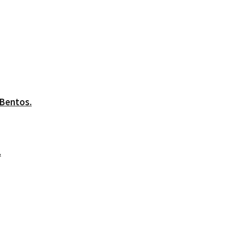
 Bentos.
.