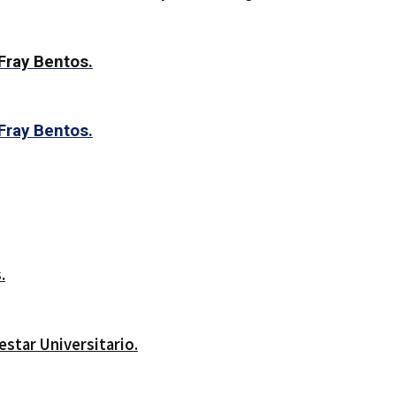
Fray Bentos.
Fray Bentos.
.
estar Universitario.