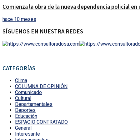
Comienza la obra de la nueva dependencia policial en 
hace 10 meses
SÍGUENOS EN NUESTRA REDES
CATEGORÍAS
Clima
COLUMNA DE OPINIÓN
Comunicado
Cultural
Departamentales
Deportes
Educación
ESPACIO CONTRATADO
General
Interesante
Internacionales