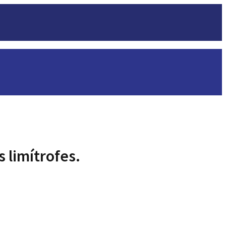
 limítrofes.