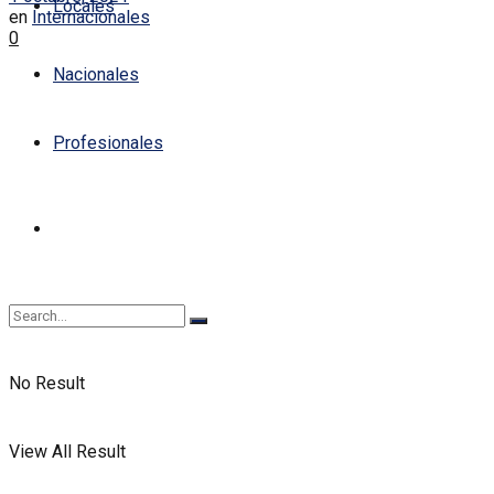
Locales
en
Internacionales
0
Nacionales
Profesionales
No Result
View All Result