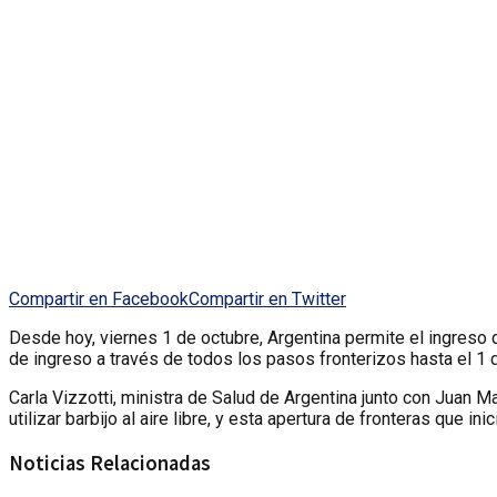
Compartir en Facebook
Compartir en Twitter
Desde hoy, viernes 1 de octubre, Argentina permite el ingreso 
de ingreso a través de todos los pasos fronterizos hasta el 1 
Carla Vizzotti, ministra de Salud de Argentina junto con Juan 
utilizar barbijo al aire libre, y esta apertura de fronteras que inic
Noticias Relacionadas