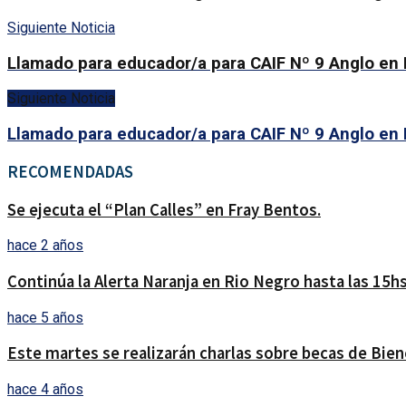
Siguiente Noticia
Llamado para educador/a para CAIF Nº 9 Anglo en 
Siguiente Noticia
Llamado para educador/a para CAIF Nº 9 Anglo en 
RECOMENDADAS
Se ejecuta el “Plan Calles” en Fray Bentos.
hace 2 años
Continúa la Alerta Naranja en Rio Negro hasta las 15hs
hace 5 años
Este martes se realizarán charlas sobre becas de Bien
hace 4 años