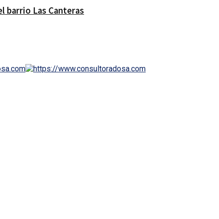
el barrio Las Canteras