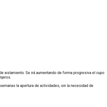
n de aislamiento. Se irá aumentando de forma progresiva el cupo
njeros.
 semanas la apertura de actividades, sin la necesidad de