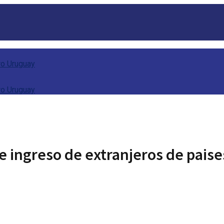
e ingreso de extranjeros de paises