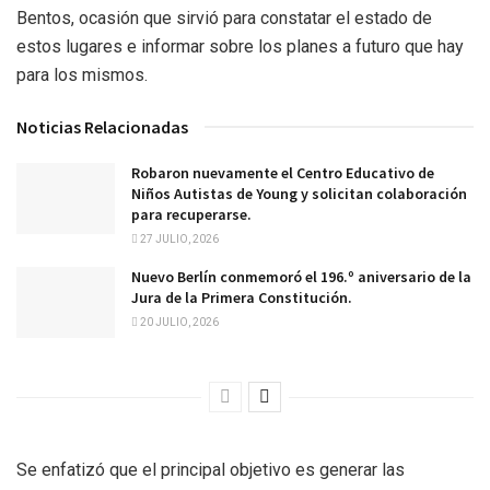
Bentos, ocasión que sirvió para constatar el estado de
estos lugares e informar sobre los planes a futuro que hay
para los mismos.
Noticias Relacionadas
Robaron nuevamente el Centro Educativo de
Niños Autistas de Young y solicitan colaboración
para recuperarse.
27 JULIO, 2026
Nuevo Berlín conmemoró el 196.º aniversario de la
Jura de la Primera Constitución.
20 JULIO, 2026
Se enfatizó que el principal objetivo es generar las