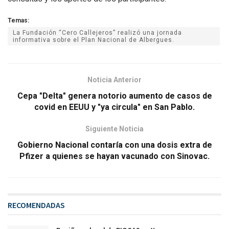
Temas:
La Fundación “Cero Callejeros” realizó una jornada
informativa sobre el Plan Nacional de Albergues.
Noticia Anterior
Cepa "Delta" genera notorio aumento de casos de
covid en EEUU y "ya circula" en San Pablo.
Siguiente Noticia
Gobierno Nacional contaría con una dosis extra de
Pfizer a quienes se hayan vacunado con Sinovac.
RECOMENDADAS