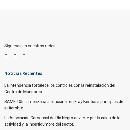
Síguenos en nuestras redes:
Noticias Recientes
La Intendencia fortalece los controles con la reinstalación del
Centro de Monitoreo.
SAME 105 comenzaría a funcionar en Fray Bentos a principios de
setiembre.
La Asociación Comercial de Río Negro advierte por la caída de la
actividad y la incertidumbre del sector.