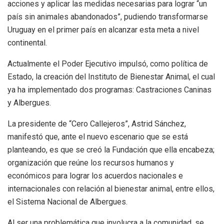
acciones y aplicar las medidas necesarias para lograr “un
país sin animales abandonados”, pudiendo transformarse
Uruguay en el primer país en alcanzar esta meta a nivel
continental.
Actualmente el Poder Ejecutivo impulsó, como política de
Estado, la creación del Instituto de Bienestar Animal, el cual
ya ha implementado dos programas: Castraciones Caninas
y Albergues.
La presidente de “Cero Callejeros”, Astrid Sánchez,
manifestó que, ante el nuevo escenario que se está
planteando, es que se creó la Fundación que ella encabeza;
organización que reúne los recursos humanos y
económicos para lograr los acuerdos nacionales e
internacionales con relación al bienestar animal, entre ellos,
el Sistema Nacional de Albergues.
Al ser una problemática que involucra a la comunidad, se