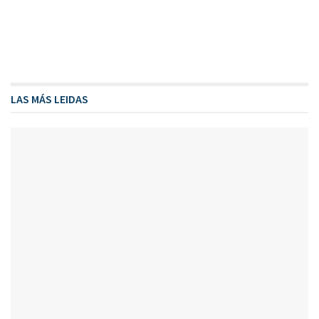
LAS MÁS LEIDAS