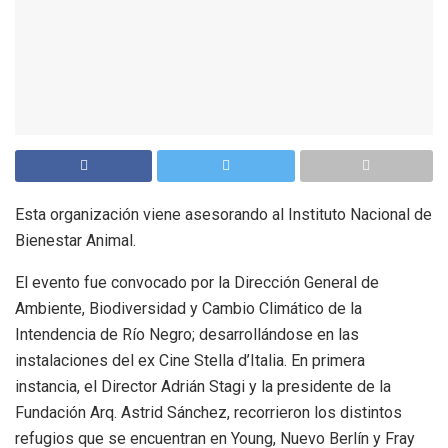
Esta organización viene asesorando al Instituto Nacional de
Bienestar Animal.
El evento fue convocado por la Dirección General de
Ambiente, Biodiversidad y Cambio Climático de la
Intendencia de Río Negro; desarrollándose en las
instalaciones del ex Cine Stella d’Italia. En primera
instancia, el Director Adrián Stagi y la presidente de la
Fundación Arq. Astrid Sánchez, recorrieron los distintos
refugios que se encuentran en Young, Nuevo Berlín y Fray