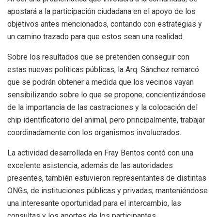
apostará a la participación ciudadana en el apoyo de los
objetivos antes mencionados, contando con estrategias y
un camino trazado para que estos sean una realidad.
Sobre los resultados que se pretenden conseguir con
estas nuevas políticas públicas, la Arq. Sánchez remarcó
que se podrán obtener a medida que los vecinos vayan
sensibilizando sobre lo que se propone; concientizándose
de la importancia de las castraciones y la colocación del
chip identificatorio del animal, pero principalmente, trabajar
coordinadamente con los organismos involucrados.
La actividad desarrollada en Fray Bentos contó con una
excelente asistencia, además de las autoridades
presentes, también estuvieron representantes de distintas
ONGs, de instituciones públicas y privadas; manteniéndose
una interesante oportunidad para el intercambio, las
consultas y los aportes de los participantes.