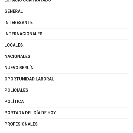
ESPACIO CONTRATADO
GENERAL
INTERESANTE
INTERNACIONALES
LOCALES
NACIONALES
NUEVO BERLÍN
OPORTUNIDAD LABORAL
POLICIALES
POLÍTICA
PORTADA DEL DÍA DE HOY
PROFESIONALES