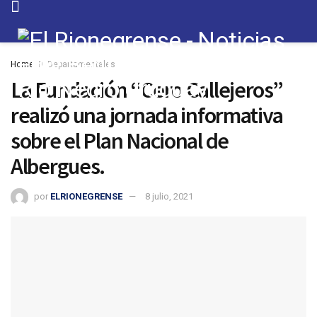
Home
Departamentales
La Fundación “Cero Callejeros”
realizó una jornada informativa
sobre el Plan Nacional de
Albergues.
por
ELRIONEGRENSE
8 julio, 2021