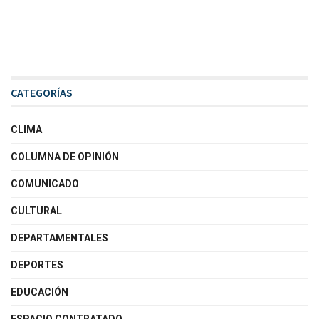
CATEGORÍAS
CLIMA
COLUMNA DE OPINIÓN
COMUNICADO
CULTURAL
DEPARTAMENTALES
DEPORTES
EDUCACIÓN