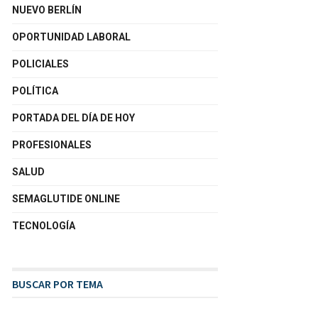
NUEVO BERLÍN
OPORTUNIDAD LABORAL
POLICIALES
POLÍTICA
PORTADA DEL DÍA DE HOY
PROFESIONALES
SALUD
SEMAGLUTIDE ONLINE
TECNOLOGÍA
BUSCAR POR TEMA