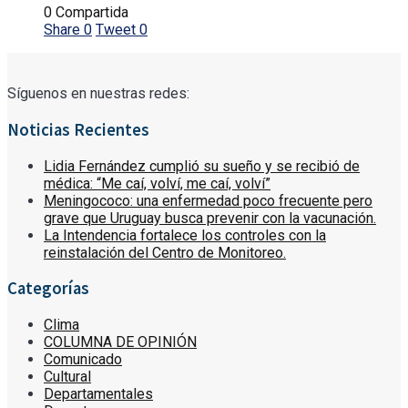
0 Compartida
Share
0
Tweet
0
Síguenos en nuestras redes:
Noticias Recientes
Lidia Fernández cumplió su sueño y se recibió de
médica: “Me caí, volví, me caí, volví”
Meningococo: una enfermedad poco frecuente pero
grave que Uruguay busca prevenir con la vacunación.
La Intendencia fortalece los controles con la
reinstalación del Centro de Monitoreo.
Categorías
Clima
COLUMNA DE OPINIÓN
Comunicado
Cultural
Departamentales