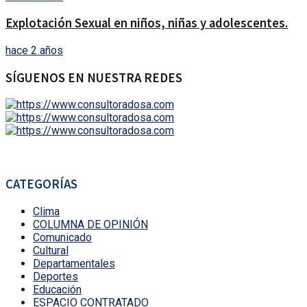
Explotación Sexual en niños, niñas y adolescentes.
hace 2 años
SÍGUENOS EN NUESTRA REDES
CATEGORÍAS
Clima
COLUMNA DE OPINIÓN
Comunicado
Cultural
Departamentales
Deportes
Educación
ESPACIO CONTRATADO