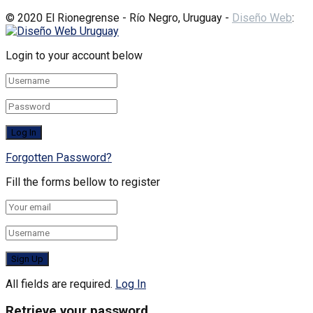
© 2020 El Rionegrense - Río Negro, Uruguay -
Diseño Web
:
Login to your account below
Forgotten Password?
Fill the forms bellow to register
All fields are required.
Log In
Retrieve your password