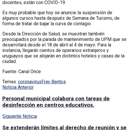
docentes, están con COVID-19.
Es muy probable que hoy se anuncie la suspensión de
algunos cursos hasta después de Semana de Turismo, de
forma de tratar de bajar la curva de contagio.
Desde la Dirección de Salud, se muestran también
preocupados por la parada de mantenimiento de UPM que se
desarrollará desde el 18 de abril al 4 de mayo. Para la
instancia, llegarán cientos de operarios extranjeros y
uruguayos que se alojarán en distintos hoteles y casas de la
ciudad.
Fuente: Canal Once
Temas:
coronavirus
Fray Bentos
Noticia Anterior
Personal municipal colabora con tareas de
desinfección en centros educativos.
Siguiente Noticia
Se extenderán límites al derecho de reunión y se