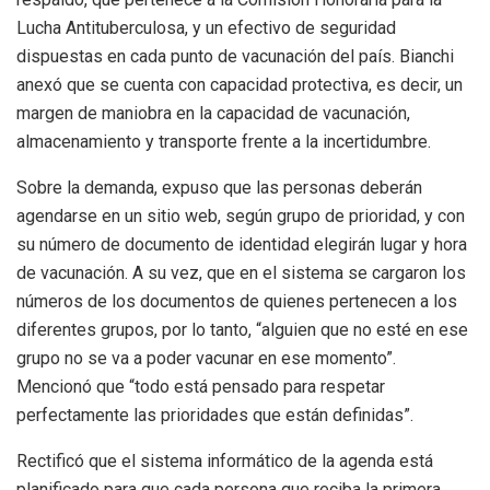
Lucha Antituberculosa, y un efectivo de seguridad
dispuestas en cada punto de vacunación del país. Bianchi
anexó que se cuenta con capacidad protectiva, es decir, un
margen de maniobra en la capacidad de vacunación,
almacenamiento y transporte frente a la incertidumbre.
Sobre la demanda, expuso que las personas deberán
agendarse en un sitio web, según grupo de prioridad, y con
su número de documento de identidad elegirán lugar y hora
de vacunación. A su vez, que en el sistema se cargaron los
números de los documentos de quienes pertenecen a los
diferentes grupos, por lo tanto, “alguien que no esté en ese
grupo no se va a poder vacunar en ese momento”.
Mencionó que “todo está pensado para respetar
perfectamente las prioridades que están definidas”.
Rectificó que el sistema informático de la agenda está
planificado para que cada persona que reciba la primera