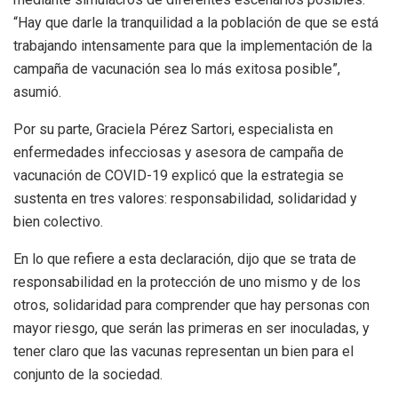
“Hay que darle la tranquilidad a la población de que se está
trabajando intensamente para que la implementación de la
campaña de vacunación sea lo más exitosa posible”,
asumió.
Por su parte, Graciela Pérez Sartori, especialista en
enfermedades infecciosas y asesora de campaña de
vacunación de COVID-19 explicó que la estrategia se
sustenta en tres valores: responsabilidad, solidaridad y
bien colectivo.
En lo que refiere a esta declaración, dijo que se trata de
responsabilidad en la protección de uno mismo y de los
otros, solidaridad para comprender que hay personas con
mayor riesgo, que serán las primeras en ser inoculadas, y
tener claro que las vacunas representan un bien para el
conjunto de la sociedad.