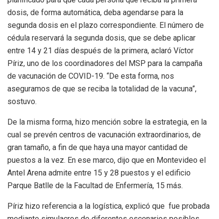
dosis, de forma automática, deba agendarse para la
segunda dosis en el plazo correspondiente. El número de
cédula reservará la segunda dosis, que se debe aplicar
entre 14 y 21 días después de la primera, aclaró Víctor
Píriz, uno de los coordinadores del MSP para la campaña
de vacunación de COVID-19. “De esta forma, nos
aseguramos de que se reciba la totalidad de la vacuna”,
sostuvo.
De la misma forma, hizo mención sobre la estrategia, en la
cual se prevén centros de vacunación extraordinarios, de
gran tamaño, a fin de que haya una mayor cantidad de
puestos a la vez. En ese marco, dijo que en Montevideo el
Antel Arena admite entre 15 y 28 puestos y el edificio
Parque Batlle de la Facultad de Enfermería, 15 más.
Píriz hizo referencia a la logística, explicó que fue probada
mediante simulacros de diferentes escenarios posibles.