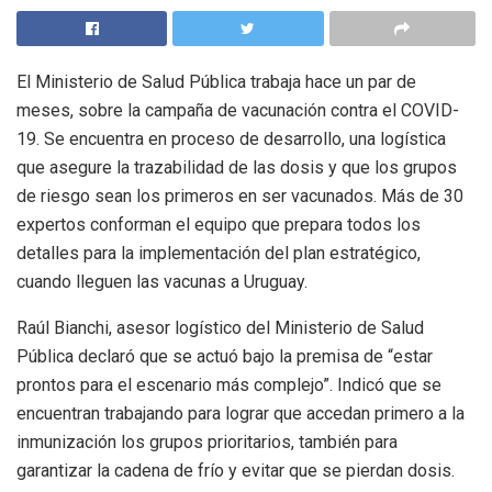
El Ministerio de Salud Pública trabaja hace un par de
meses, sobre la campaña de vacunación contra el COVID-
19. Se encuentra en proceso de desarrollo, una logística
que asegure la trazabilidad de las dosis y que los grupos
de riesgo sean los primeros en ser vacunados. Más de 30
expertos conforman el equipo que prepara todos los
detalles para la implementación del plan estratégico,
cuando lleguen las vacunas a Uruguay.
Raúl Bianchi, asesor logístico del Ministerio de Salud
Pública declaró que se actuó bajo la premisa de “estar
prontos para el escenario más complejo”. Indicó que se
encuentran trabajando para lograr que accedan primero a la
inmunización los grupos prioritarios, también para
garantizar la cadena de frío y evitar que se pierdan dosis.