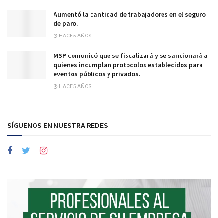
Aumentó la cantidad de trabajadores en el seguro
de paro.
HACE 5 AÑOS
MSP comunicó que se fiscalizará y se sancionará a
quienes incumplan protocolos establecidos para
eventos públicos y privados.
HACE 5 AÑOS
SÍGUENOS EN NUESTRA REDES