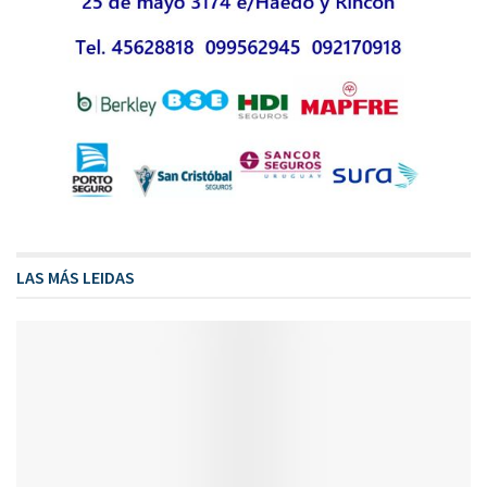
LAS MÁS LEIDAS