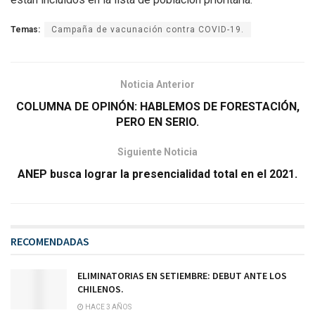
Temas:
Campaña de vacunación contra COVID-19.
Noticia Anterior
COLUMNA DE OPINÓN: HABLEMOS DE FORESTACIÓN,
PERO EN SERIO.
Siguiente Noticia
ANEP busca lograr la presencialidad total en el 2021.
RECOMENDADAS
ELIMINATORIAS EN SETIEMBRE: DEBUT ANTE LOS
CHILENOS.
HACE 3 AÑOS