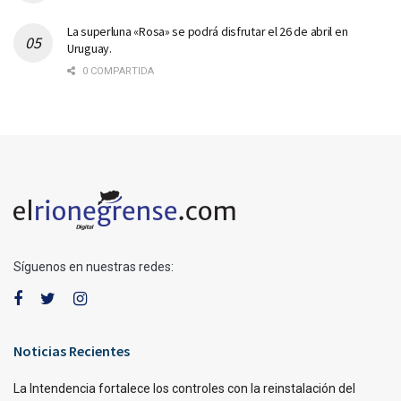
La superluna «Rosa» se podrá disfrutar el 26 de abril en
Uruguay.
0 COMPARTIDA
Síguenos en nuestras redes:
Noticias Recientes
La Intendencia fortalece los controles con la reinstalación del