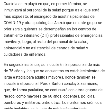
Graciela se explayó en que, en primer término, se
inmunizará al personal de la salud porque es el que está
más expuesto, el encargado de asistir a pacientes de
COVID-19 y otras patologías. Anexó que en este grupo se
priorizará a quienes se desempeñan en los centros de
tratamiento intensivo (CTI), profesionales de emergencias
móviles y, luego, al resto del personal de la salud,
asistencial y no asistencial, de centros de salud y
cuidadores de enfermos.
En segunda instancia, se inocularán las personas de más
de 75 años y las que se encuentran en establecimientos de
larga estadía para adultos mayores, donde también se
inoculará al personal. Pérez Sartori concluyó, asimismo,
que, de forma paulatina, se continuará con otros grupos de
riesgo, como mayores de 60 años, docentes, policías,
bomberos y militares, entre otros. Los enfermos crónicos
están incluidos en la lista de población prioritaria.