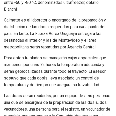
entre -60 y -80 °C, denominados ultrafreezer, detalló
Bianchi.
Calmette es el laboratorio encargado de la preparación y
distribución de las dosis requeridas para cada punto del
país. En tanto, La Fuerza Aérea Uruguaya entregará las
destinadas al interior y las de Montevideo y el área
metropolitana serán repartidas por Agencia Central.
Para estos traslados se manejarán cajas especiales que
mantienen por unas 72 horas la temperatura adecuada y
serán geolocalizadas durante todo el trayecto. El asesor
sostuvo que cada dosis lleva asociado un control de
temperatura y de tiempo que asegura su trazabilidad.
Las dosis serán recibidas, por un equipo de seis personas:
una que se encargará de la preparación de las dosis, dos
vacunadores, una persona para el registro, un vacunador de
respaldo, que pertenece a la Comisión Honoraria para la