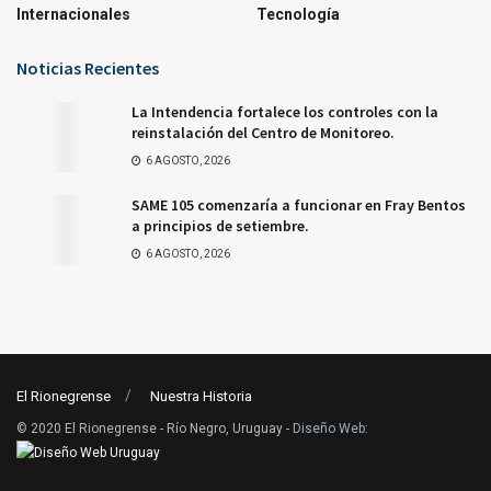
Internacionales
Tecnología
Noticias Recientes
La Intendencia fortalece los controles con la
reinstalación del Centro de Monitoreo.
6 AGOSTO, 2026
SAME 105 comenzaría a funcionar en Fray Bentos
a principios de setiembre.
6 AGOSTO, 2026
El Rionegrense
Nuestra Historia
© 2020 El Rionegrense - Río Negro, Uruguay -
Diseño Web
: