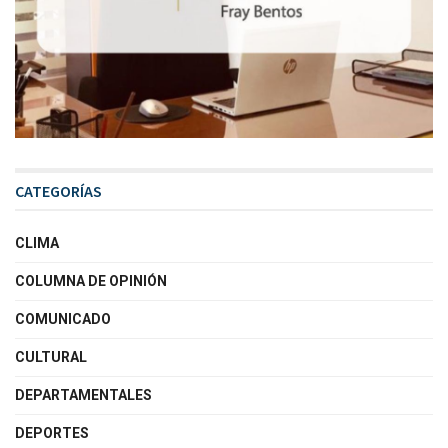
CATEGORÍAS
CLIMA
COLUMNA DE OPINIÓN
COMUNICADO
CULTURAL
DEPARTAMENTALES
DEPORTES