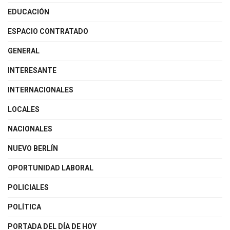
EDUCACIÓN
ESPACIO CONTRATADO
GENERAL
INTERESANTE
INTERNACIONALES
LOCALES
NACIONALES
NUEVO BERLÍN
OPORTUNIDAD LABORAL
POLICIALES
POLÍTICA
PORTADA DEL DÍA DE HOY