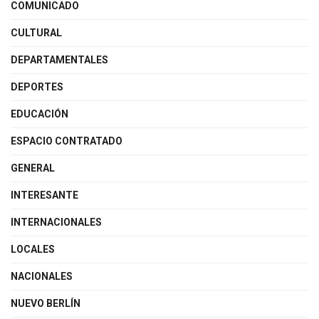
COMUNICADO
CULTURAL
DEPARTAMENTALES
DEPORTES
EDUCACIÓN
ESPACIO CONTRATADO
GENERAL
INTERESANTE
INTERNACIONALES
LOCALES
NACIONALES
NUEVO BERLÍN