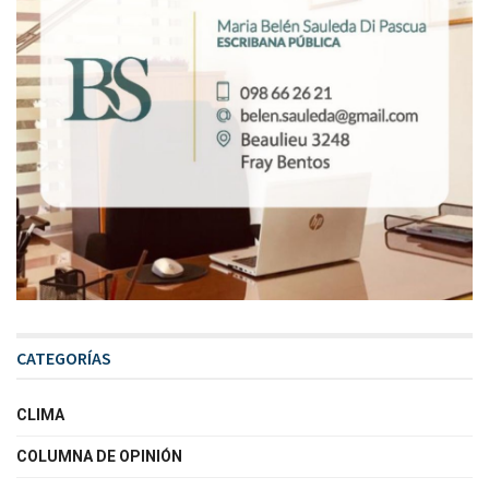
CATEGORÍAS
CLIMA
COLUMNA DE OPINIÓN