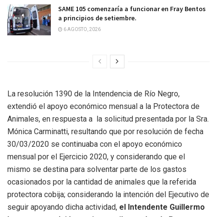
SAME 105 comenzaría a funcionar en Fray Bentos
a principios de setiembre.
6 AGOSTO, 2026
La resolución 1390 de la Intendencia de Río Negro,
extendió el apoyo económico mensual a la Protectora de
Animales, en respuesta a la solicitud presentada por la Sra.
Mónica Carminatti, resultando que por resolución de fecha
30/03/2020 se continuaba con el apoyo económico
mensual por el Ejercicio 2020, y considerando que el
mismo se destina para solventar parte de los gastos
ocasionados por la cantidad de animales que la referida
protectora cobija; considerando la intención del Ejecutivo de
seguir apoyando dicha actividad,
el Intendente Guillermo