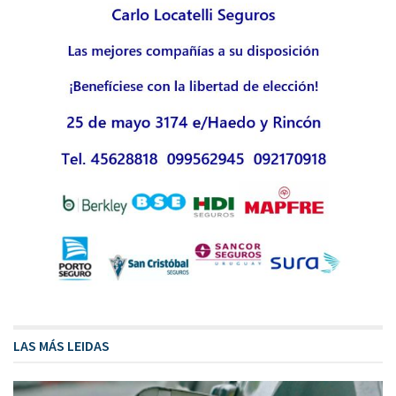
LAS MÁS LEIDAS