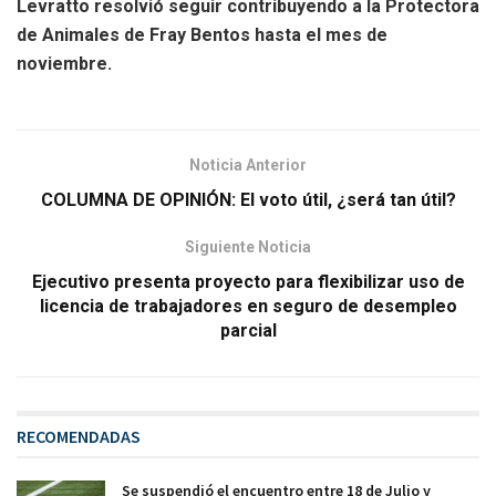
Levratto resolvió seguir contribuyendo a la Protectora
de Animales de Fray Bentos hasta el mes de
noviembre.
Noticia Anterior
COLUMNA DE OPINIÓN: El voto útil, ¿será tan útil?
Siguiente Noticia
Ejecutivo presenta proyecto para flexibilizar uso de
licencia de trabajadores en seguro de desempleo
parcial
RECOMENDADAS
Se suspendió el encuentro entre 18 de Julio y