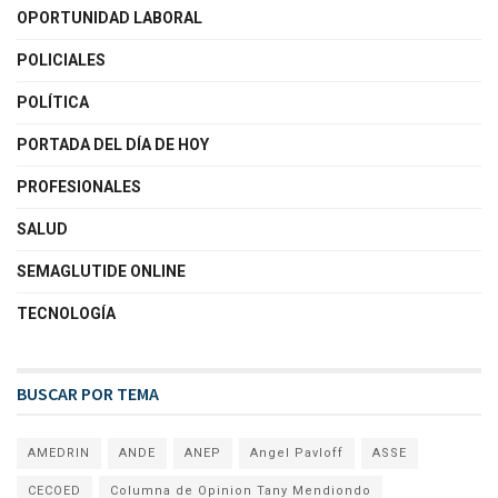
OPORTUNIDAD LABORAL
POLICIALES
POLÍTICA
PORTADA DEL DÍA DE HOY
PROFESIONALES
SALUD
SEMAGLUTIDE ONLINE
TECNOLOGÍA
BUSCAR POR TEMA
AMEDRIN
ANDE
ANEP
Angel Pavloff
ASSE
CECOED
Columna de Opinion Tany Mendiondo