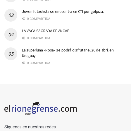
Joven futbolista se encuentra en CTI por golpiza.
0 COMPARTIDA
LA VACA SAGRADA DE ANCAP
0 COMPARTIDA
La superluna «Rosa» se podrá disfrutar el 26 de abril en
Uruguay.
0 COMPARTIDA
Síguenos en nuestras redes: