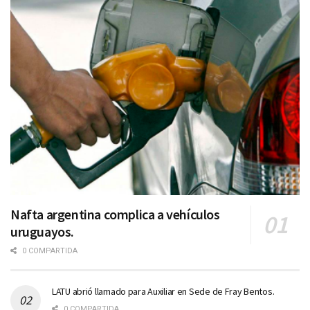
Nafta argentina complica a vehículos
uruguayos.
0 COMPARTIDA
LATU abrió llamado para Auxiliar en Sede de Fray Bentos.
0 COMPARTIDA