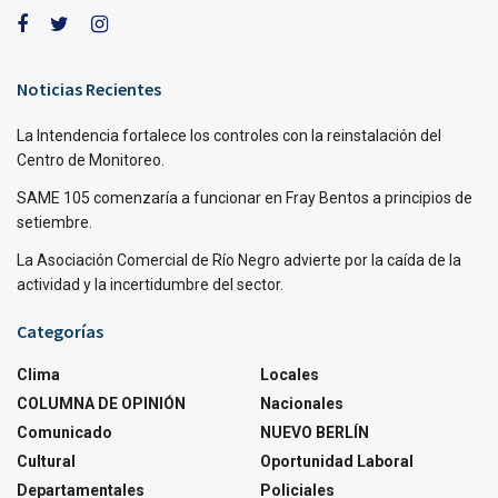
Noticias Recientes
La Intendencia fortalece los controles con la reinstalación del
Centro de Monitoreo.
SAME 105 comenzaría a funcionar en Fray Bentos a principios de
setiembre.
La Asociación Comercial de Río Negro advierte por la caída de la
actividad y la incertidumbre del sector.
Categorías
Clima
Locales
COLUMNA DE OPINIÓN
Nacionales
Comunicado
NUEVO BERLÍN
Cultural
Oportunidad Laboral
Departamentales
Policiales