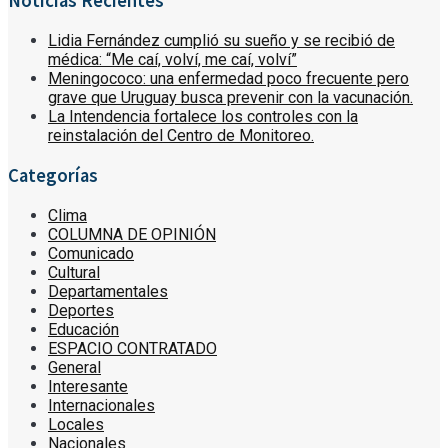
Noticias Recientes
Lidia Fernández cumplió su sueño y se recibió de
médica: “Me caí, volví, me caí, volví”
Meningococo: una enfermedad poco frecuente pero
grave que Uruguay busca prevenir con la vacunación.
La Intendencia fortalece los controles con la
reinstalación del Centro de Monitoreo.
Categorías
Clima
COLUMNA DE OPINIÓN
Comunicado
Cultural
Departamentales
Deportes
Educación
ESPACIO CONTRATADO
General
Interesante
Internacionales
Locales
Nacionales