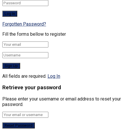
Forgotten Password?
Fill the forms bellow to register
All fields are required.
Log In
Retrieve your password
Please enter your username or email address to reset your
password.