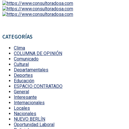
CATEGORÍAS
Clima
COLUMNA DE OPINIÓN
Comunicado
Cultural
Departamentales
Deportes
Educación
ESPACIO CONTRATADO
General
Interesante
Internacionales
Locales
Nacionales
NUEVO BERLÍN
Oportunidad Laboral