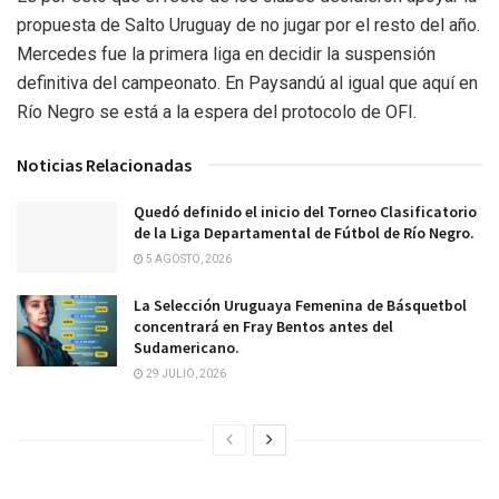
propuesta de Salto Uruguay de no jugar por el resto del año.
Mercedes fue la primera liga en decidir la suspensión
definitiva del campeonato. En Paysandú al igual que aquí en
Río Negro se está a la espera del protocolo de OFI.
Noticias Relacionadas
Quedó definido el inicio del Torneo Clasificatorio
de la Liga Departamental de Fútbol de Río Negro.
5 AGOSTO, 2026
La Selección Uruguaya Femenina de Básquetbol
concentrará en Fray Bentos antes del
Sudamericano.
29 JULIO, 2026