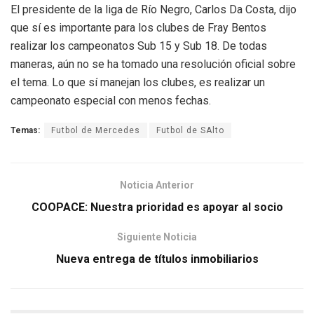
El presidente de la liga de Río Negro, Carlos Da Costa, dijo
que sí es importante para los clubes de Fray Bentos
realizar los campeonatos Sub 15 y Sub 18. De todas
maneras, aún no se ha tomado una resolución oficial sobre
el tema. Lo que sí manejan los clubes, es realizar un
campeonato especial con menos fechas.
Temas:
Futbol de Mercedes
Futbol de SAlto
Noticia Anterior
COOPACE: Nuestra prioridad es apoyar al socio
Siguiente Noticia
Nueva entrega de títulos inmobiliarios