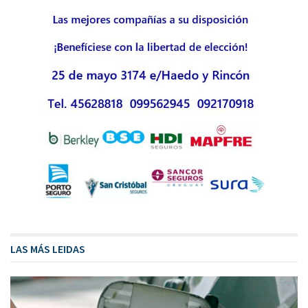
LAS MÁS LEIDAS