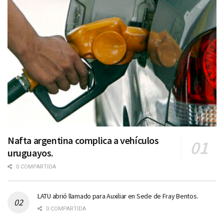
Nafta argentina complica a vehículos
uruguayos.
0 COMPARTIDA
LATU abrió llamado para Auxiliar en Sede de Fray Bentos.
0 COMPARTIDA