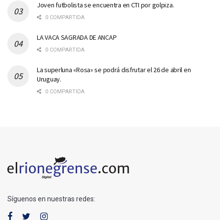
Joven futbolista se encuentra en CTI por golpiza.
0 COMPARTIDA
LA VACA SAGRADA DE ANCAP
0 COMPARTIDA
La superluna «Rosa» se podrá disfrutar el 26 de abril en
Uruguay.
0 COMPARTIDA
Síguenos en nuestras redes: