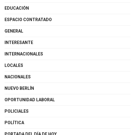
EDUCACIÓN
ESPACIO CONTRATADO
GENERAL
INTERESANTE
INTERNACIONALES
LOCALES
NACIONALES
NUEVO BERLÍN
OPORTUNIDAD LABORAL
POLICIALES
POLÍTICA
PORTADA DEL DÍA DE HOY