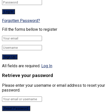
Forgotten Password?
Fill the forms bellow to register
All fields are required.
Log In
Retrieve your password
Please enter your username or email address to reset your
password.