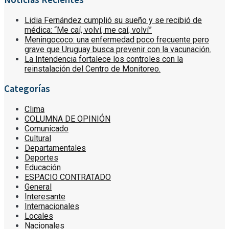
Lidia Fernández cumplió su sueño y se recibió de
médica: “Me caí, volví, me caí, volví”
Meningococo: una enfermedad poco frecuente pero
grave que Uruguay busca prevenir con la vacunación.
La Intendencia fortalece los controles con la
reinstalación del Centro de Monitoreo.
Categorías
Clima
COLUMNA DE OPINIÓN
Comunicado
Cultural
Departamentales
Deportes
Educación
ESPACIO CONTRATADO
General
Interesante
Internacionales
Locales
Nacionales