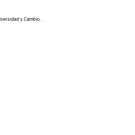
versidad y Cambio ...