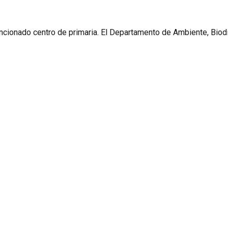
ncionado centro de primaria. El Departamento de Ambiente, Biodi