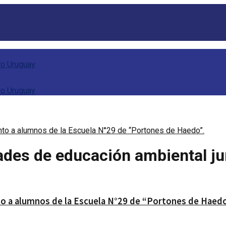
unto a alumnos de la Escuela N°29 de “Portones de Haedo”.
dades de educación ambiental ju
to a alumnos de la Escuela N°29 de “Portones de Haedo