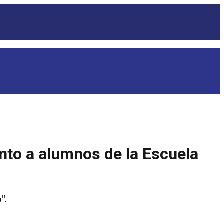
nto a alumnos de la Escuela
”.