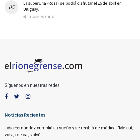
La superluna «Rosa» se podrá disfrutar el 26 de abril en
Uruguay.
0 COMPARTIDA
Síguenos en nuestras redes:
Noticias Recientes
Lidia Fernández cumplió su sueño y se recibió de médica: “Me caí,
volví, me caí, volví”