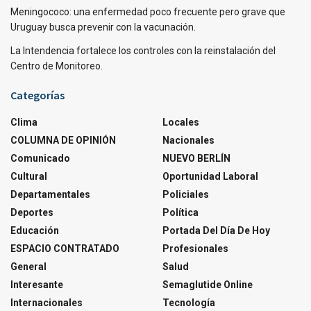
Meningococo: una enfermedad poco frecuente pero grave que
Uruguay busca prevenir con la vacunación.
La Intendencia fortalece los controles con la reinstalación del
Centro de Monitoreo.
Categorías
Clima
Locales
COLUMNA DE OPINIÓN
Nacionales
Comunicado
NUEVO BERLÍN
Cultural
Oportunidad Laboral
Departamentales
Policiales
Deportes
Política
Educación
Portada Del Día De Hoy
ESPACIO CONTRATADO
Profesionales
General
Salud
Interesante
Semaglutide Online
Internacionales
Tecnología