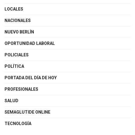
LOCALES
NACIONALES
NUEVO BERLÍN
OPORTUNIDAD LABORAL
POLICIALES
POLÍTICA
PORTADA DEL DÍA DE HOY
PROFESIONALES
SALUD
SEMAGLUTIDE ONLINE
TECNOLOGÍA