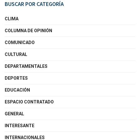
BUSCAR POR CATEGORÍA
CLIMA
COLUMNA DE OPINIÓN
COMUNICADO
CULTURAL
DEPARTAMENTALES
DEPORTES
EDUCACIÓN
ESPACIO CONTRATADO
GENERAL
INTERESANTE
INTERNACIONALES