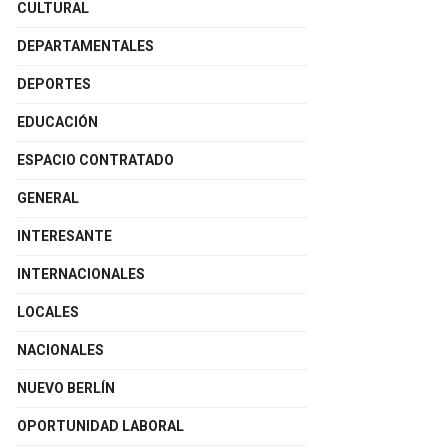
CULTURAL
DEPARTAMENTALES
DEPORTES
EDUCACIÓN
ESPACIO CONTRATADO
GENERAL
INTERESANTE
INTERNACIONALES
LOCALES
NACIONALES
NUEVO BERLÍN
OPORTUNIDAD LABORAL