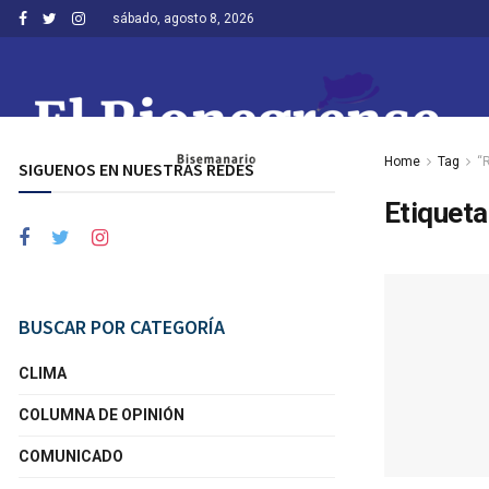
sábado, agosto 8, 2026
Home
Tag
“
SIGUENOS EN NUESTRAS REDES
Etiqueta
BUSCAR POR CATEGORÍA
CLIMA
COLUMNA DE OPINIÓN
COMUNICADO