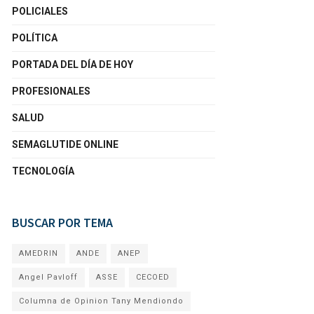
POLICIALES
POLÍTICA
PORTADA DEL DÍA DE HOY
PROFESIONALES
SALUD
SEMAGLUTIDE ONLINE
TECNOLOGÍA
BUSCAR POR TEMA
AMEDRIN
ANDE
ANEP
Angel Pavloff
ASSE
CECOED
Columna de Opinion Tany Mendiondo