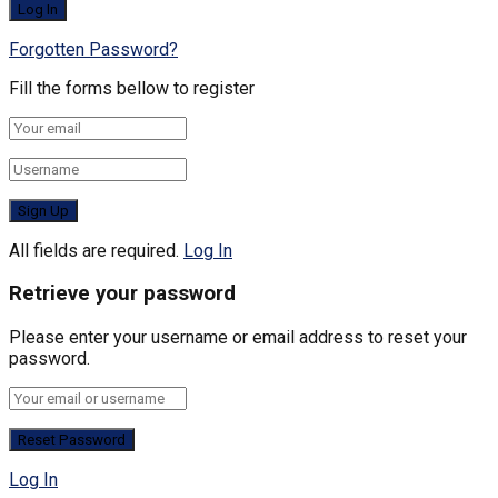
Forgotten Password?
Fill the forms bellow to register
All fields are required.
Log In
Retrieve your password
Please enter your username or email address to reset your
password.
Log In