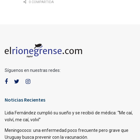
0 COMPARTIDA
Síguenos en nuestras redes:
Noticias Recientes
Lidia Fernández cumplió su sueño y se recibió de médica: “Me caí,
volví, me caí, volví”
Meningococo: una enfermedad poco frecuente pero grave que
Uruguay busca prevenir con la vacunación.