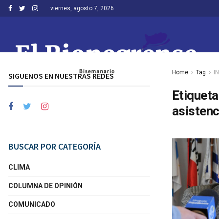
viernes, agosto 7, 2026
Home
Tag
I
SIGUENOS EN NUESTRAS REDES
Etiqueta
asistenc
BUSCAR POR CATEGORÍA
CLIMA
COLUMNA DE OPINIÓN
COMUNICADO