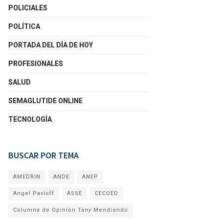
POLICIALES
POLÍTICA
PORTADA DEL DÍA DE HOY
PROFESIONALES
SALUD
SEMAGLUTIDE ONLINE
TECNOLOGÍA
BUSCAR POR TEMA
AMEDRIN
ANDE
ANEP
Angel Pavloff
ASSE
CECOED
Columna de Opinion Tany Mendiondo