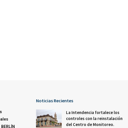
Noticias Recientes
s
La Intendencia fortalece los
controles con la reinstalación
ales
del Centro de Monitoreo.
 BERLÍN