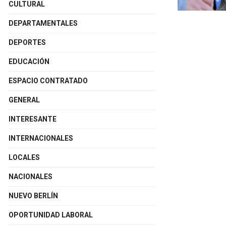
CULTURAL
DEPARTAMENTALES
DEPORTES
EDUCACIÓN
ESPACIO CONTRATADO
GENERAL
INTERESANTE
INTERNACIONALES
LOCALES
NACIONALES
NUEVO BERLÍN
OPORTUNIDAD LABORAL