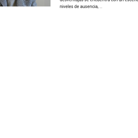
niveles de ausencia, ...