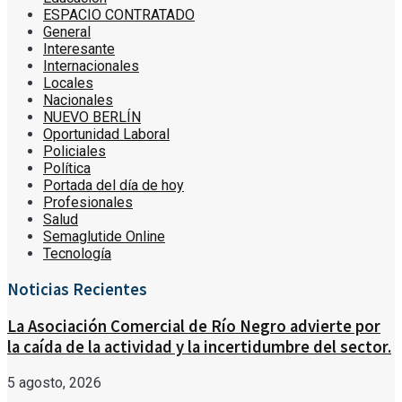
ESPACIO CONTRATADO
General
Interesante
Internacionales
Locales
Nacionales
NUEVO BERLÍN
Oportunidad Laboral
Policiales
Política
Portada del día de hoy
Profesionales
Salud
Semaglutide Online
Tecnología
Noticias Recientes
La Asociación Comercial de Río Negro advierte por
la caída de la actividad y la incertidumbre del sector.
5 agosto, 2026