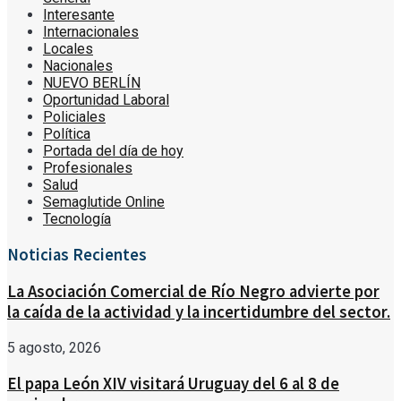
Interesante
Internacionales
Locales
Nacionales
NUEVO BERLÍN
Oportunidad Laboral
Policiales
Política
Portada del día de hoy
Profesionales
Salud
Semaglutide Online
Tecnología
Noticias Recientes
La Asociación Comercial de Río Negro advierte por
la caída de la actividad y la incertidumbre del sector.
5 agosto, 2026
El papa León XIV visitará Uruguay del 6 al 8 de