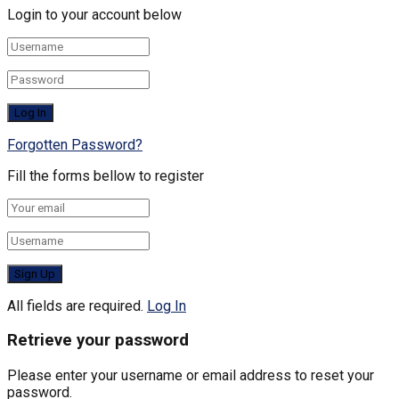
Login to your account below
Forgotten Password?
Fill the forms bellow to register
All fields are required.
Log In
Retrieve your password
Please enter your username or email address to reset your
password.