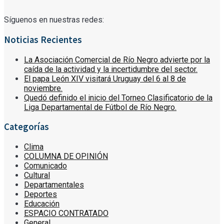
Síguenos en nuestras redes:
Noticias Recientes
La Asociación Comercial de Río Negro advierte por la
caída de la actividad y la incertidumbre del sector.
El papa León XIV visitará Uruguay del 6 al 8 de
noviembre.
Quedó definido el inicio del Torneo Clasificatorio de la
Liga Departamental de Fútbol de Río Negro.
Categorías
Clima
COLUMNA DE OPINIÓN
Comunicado
Cultural
Departamentales
Deportes
Educación
ESPACIO CONTRATADO
General