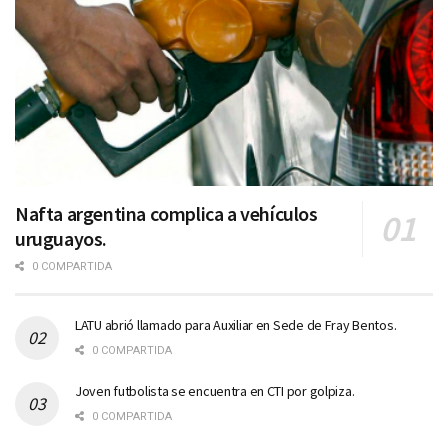
Nafta argentina complica a vehículos
uruguayos.
0 COMPARTIDA
LATU abrió llamado para Auxiliar en Sede de Fray Bentos.
0 COMPARTIDA
Joven futbolista se encuentra en CTI por golpiza.
0 COMPARTIDA