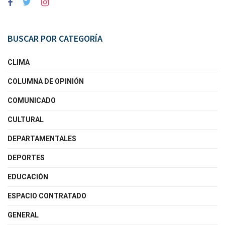
BUSCAR POR CATEGORÍA
CLIMA
COLUMNA DE OPINIÓN
COMUNICADO
CULTURAL
DEPARTAMENTALES
DEPORTES
EDUCACIÓN
ESPACIO CONTRATADO
GENERAL