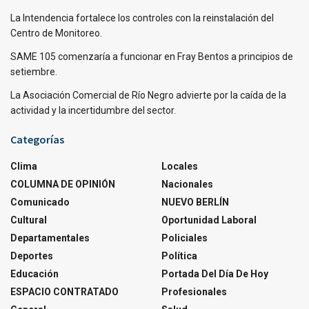
La Intendencia fortalece los controles con la reinstalación del
Centro de Monitoreo.
SAME 105 comenzaría a funcionar en Fray Bentos a principios de
setiembre.
La Asociación Comercial de Río Negro advierte por la caída de la
actividad y la incertidumbre del sector.
Categorías
Clima
Locales
COLUMNA DE OPINIÓN
Nacionales
Comunicado
NUEVO BERLÍN
Cultural
Oportunidad Laboral
Departamentales
Policiales
Deportes
Política
Educación
Portada Del Día De Hoy
ESPACIO CONTRATADO
Profesionales