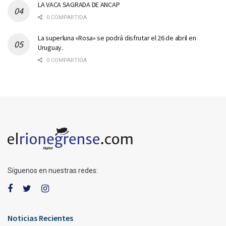
LA VACA SAGRADA DE ANCAP
0 COMPARTIDA
La superluna «Rosa» se podrá disfrutar el 26 de abril en
Uruguay.
0 COMPARTIDA
Síguenos en nuestras redes:
Noticias Recientes