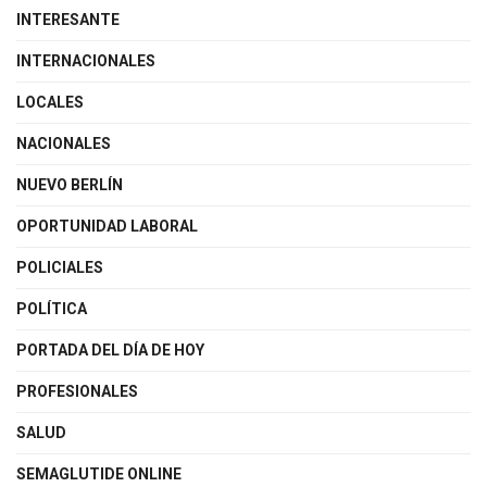
INTERESANTE
INTERNACIONALES
LOCALES
NACIONALES
NUEVO BERLÍN
OPORTUNIDAD LABORAL
POLICIALES
POLÍTICA
PORTADA DEL DÍA DE HOY
PROFESIONALES
SALUD
SEMAGLUTIDE ONLINE