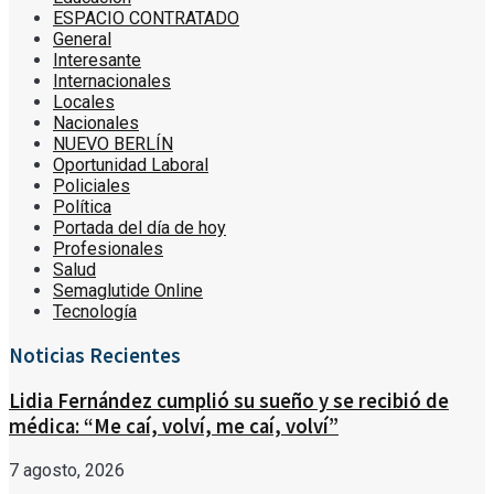
ESPACIO CONTRATADO
General
Interesante
Internacionales
Locales
Nacionales
NUEVO BERLÍN
Oportunidad Laboral
Policiales
Política
Portada del día de hoy
Profesionales
Salud
Semaglutide Online
Tecnología
Noticias Recientes
Lidia Fernández cumplió su sueño y se recibió de
médica: “Me caí, volví, me caí, volví”
7 agosto, 2026