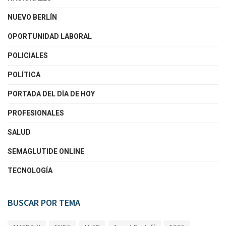
NUEVO BERLÍN
OPORTUNIDAD LABORAL
POLICIALES
POLÍTICA
PORTADA DEL DÍA DE HOY
PROFESIONALES
SALUD
SEMAGLUTIDE ONLINE
TECNOLOGÍA
BUSCAR POR TEMA