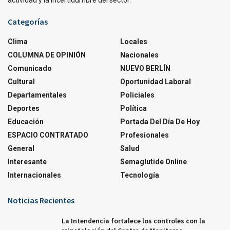
Categorías
Clima
Locales
COLUMNA DE OPINIÓN
Nacionales
Comunicado
NUEVO BERLÍN
Cultural
Oportunidad Laboral
Departamentales
Policiales
Deportes
Política
Educación
Portada Del Día De Hoy
ESPACIO CONTRATADO
Profesionales
General
Salud
Interesante
Semaglutide Online
Internacionales
Tecnología
Noticias Recientes
La Intendencia fortalece los controles con la