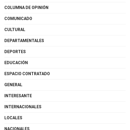
COLUMNA DE OPINIÓN
COMUNICADO
CULTURAL
DEPARTAMENTALES
DEPORTES
EDUCACIÓN
ESPACIO CONTRATADO
GENERAL
INTERESANTE
INTERNACIONALES
LOCALES
NACIONALES