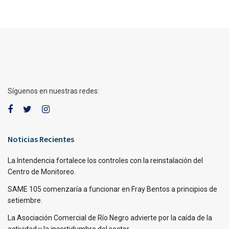
Síguenos en nuestras redes:
Noticias Recientes
La Intendencia fortalece los controles con la reinstalación del
Centro de Monitoreo.
SAME 105 comenzaría a funcionar en Fray Bentos a principios de
setiembre.
La Asociación Comercial de Río Negro advierte por la caída de la
actividad y la incertidumbre del sector.