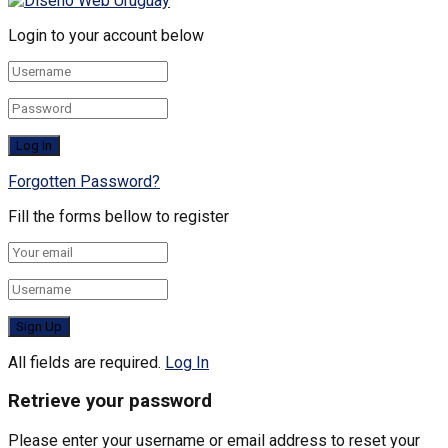
Login to your account below
Forgotten Password?
Fill the forms bellow to register
All fields are required.
Log In
Retrieve your password
Please enter your username or email address to reset your