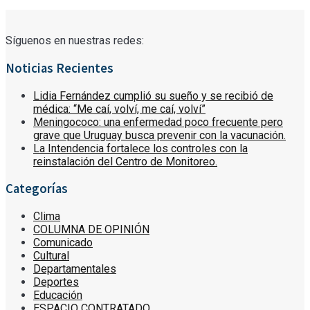
Síguenos en nuestras redes:
Noticias Recientes
Lidia Fernández cumplió su sueño y se recibió de
médica: “Me caí, volví, me caí, volví”
Meningococo: una enfermedad poco frecuente pero
grave que Uruguay busca prevenir con la vacunación.
La Intendencia fortalece los controles con la
reinstalación del Centro de Monitoreo.
Categorías
Clima
COLUMNA DE OPINIÓN
Comunicado
Cultural
Departamentales
Deportes
Educación
ESPACIO CONTRATADO