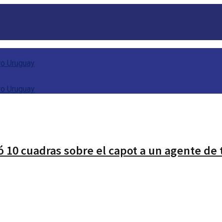
ó 10 cuadras sobre el capot a un agente de