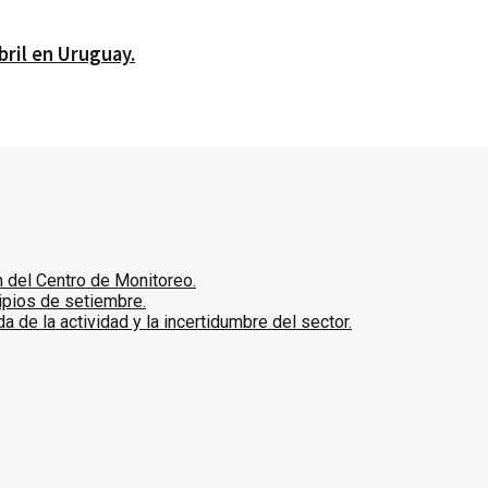
bril en Uruguay.
ón del Centro de Monitoreo.
ipios de setiembre.
 de la actividad y la incertidumbre del sector.