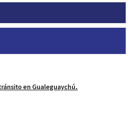
 tránsito en Gualeguaychú.