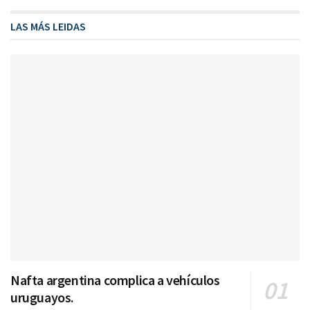
LAS MÁS LEIDAS
Nafta argentina complica a vehículos
uruguayos.