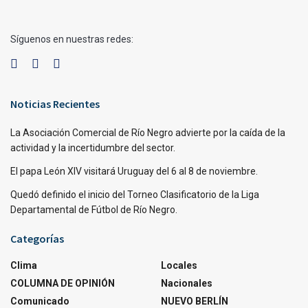
Síguenos en nuestras redes:
Noticias Recientes
La Asociación Comercial de Río Negro advierte por la caída de la
actividad y la incertidumbre del sector.
El papa León XIV visitará Uruguay del 6 al 8 de noviembre.
Quedó definido el inicio del Torneo Clasificatorio de la Liga
Departamental de Fútbol de Río Negro.
Categorías
Clima
Locales
COLUMNA DE OPINIÓN
Nacionales
Comunicado
NUEVO BERLÍN