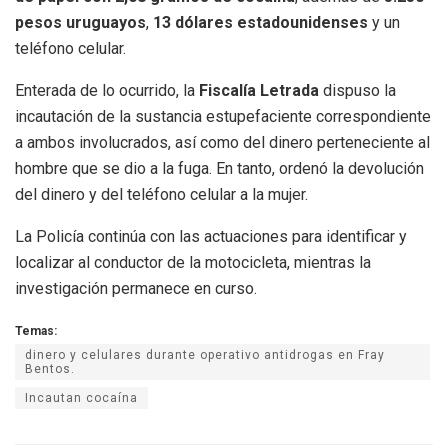
pesos uruguayos
,
13 dólares estadounidenses
y un
teléfono celular.
Enterada de lo ocurrido, la
Fiscalía Letrada
dispuso la
incautación de la sustancia estupefaciente correspondiente
a ambos involucrados, así como del dinero perteneciente al
hombre que se dio a la fuga. En tanto, ordenó la devolución
del dinero y del teléfono celular a la mujer.
La Policía continúa con las actuaciones para identificar y
localizar al conductor de la motocicleta, mientras la
investigación permanece en curso.
Temas:
dinero y celulares durante operativo antidrogas en Fray
Bentos.
Incautan cocaína