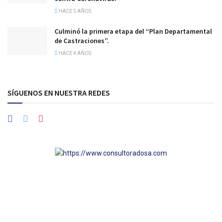
HACE 5 AÑOS
Culminó la primera etapa del “Plan Departamental
de Castraciones”.
HACE 4 AÑOS
SÍGUENOS EN NUESTRA REDES