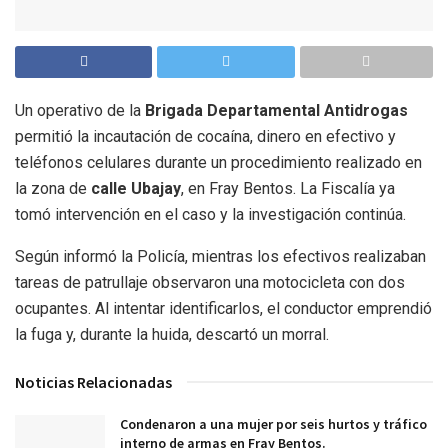
Un operativo de la
Brigada Departamental Antidrogas
permitió la incautación de cocaína, dinero en efectivo y
teléfonos celulares durante un procedimiento realizado en
la zona de
calle Ubajay
, en Fray Bentos. La Fiscalía ya
tomó intervención en el caso y la investigación continúa.
Según informó la Policía, mientras los efectivos realizaban
tareas de patrullaje observaron una motocicleta con dos
ocupantes. Al intentar identificarlos, el conductor emprendió
la fuga y, durante la huida, descartó un morral.
Noticias Relacionadas
Condenaron a una mujer por seis hurtos y tráfico
interno de armas en Fray Bentos.