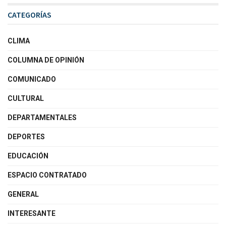
CATEGORÍAS
CLIMA
COLUMNA DE OPINIÓN
COMUNICADO
CULTURAL
DEPARTAMENTALES
DEPORTES
EDUCACIÓN
ESPACIO CONTRATADO
GENERAL
INTERESANTE