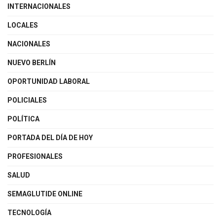
INTERNACIONALES
LOCALES
NACIONALES
NUEVO BERLÍN
OPORTUNIDAD LABORAL
POLICIALES
POLÍTICA
PORTADA DEL DÍA DE HOY
PROFESIONALES
SALUD
SEMAGLUTIDE ONLINE
TECNOLOGÍA