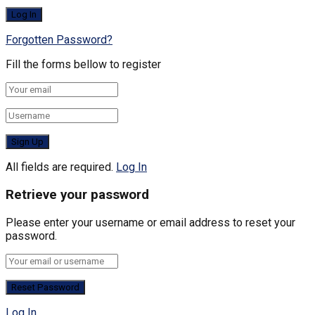
Forgotten Password?
Fill the forms bellow to register
All fields are required.
Log In
Retrieve your password
Please enter your username or email address to reset your
password.
Log In