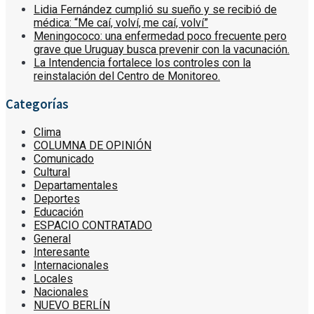
Lidia Fernández cumplió su sueño y se recibió de
médica: “Me caí, volví, me caí, volví”
Meningococo: una enfermedad poco frecuente pero
grave que Uruguay busca prevenir con la vacunación.
La Intendencia fortalece los controles con la
reinstalación del Centro de Monitoreo.
Categorías
Clima
COLUMNA DE OPINIÓN
Comunicado
Cultural
Departamentales
Deportes
Educación
ESPACIO CONTRATADO
General
Interesante
Internacionales
Locales
Nacionales
NUEVO BERLÍN