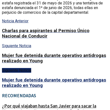
estafa registrada el 31 de mayo de 2026 y una tentativa de
estafa denunciada el 1º de junio de 2026, todas ellas en
perjuicio de comercios de la capital departamental.
Noticia Anterior
Charlas para aspirantes al Permiso Único
Nacional de Conducir
Siguiente Noticia
Mujer fue detenida durante operativo antidrogas
realizado en Young
Siguiente Noticia
Mujer fue detenida durante operativo antidrogas
realizado en Young
RECOMENDADAS
¿Por qué viajaban hasta San Javier para sacar la