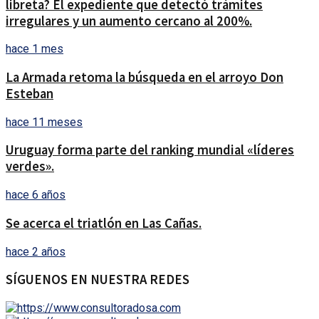
libreta? El expediente que detectó trámites
irregulares y un aumento cercano al 200%.
hace 1 mes
La Armada retoma la búsqueda en el arroyo Don
Esteban
hace 11 meses
Uruguay forma parte del ranking mundial «líderes
verdes».
hace 6 años
Se acerca el triatlón en Las Cañas.
hace 2 años
SÍGUENOS EN NUESTRA REDES