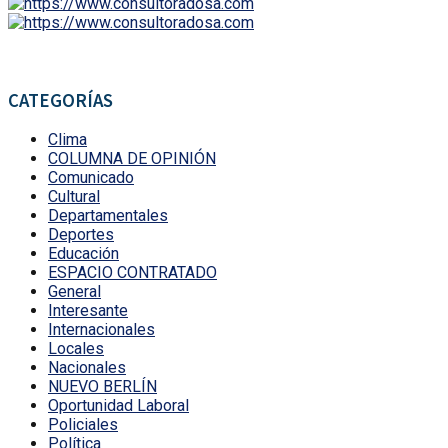
CATEGORÍAS
Clima
COLUMNA DE OPINIÓN
Comunicado
Cultural
Departamentales
Deportes
Educación
ESPACIO CONTRATADO
General
Interesante
Internacionales
Locales
Nacionales
NUEVO BERLÍN
Oportunidad Laboral
Policiales
Política