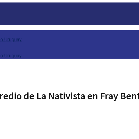
redio de La Nativista en Fray Ben