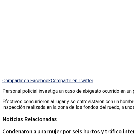
Compartir en Facebook
Compartir en Twitter
Personal policial investiga un caso de abigeato ocurrido en un 
Efectivos concurrieron al lugar y se entrevistaron con un homb
inspección realizada en la zona de los fondos del ruedo, a uno
Noticias Relacionadas
Condenaron a una mujer por seis hurtos y tráfico int