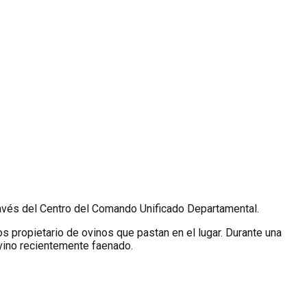
 través del Centro del Comando Unificado Departamental.
s propietario de ovinos que pastan en el lugar. Durante una
ovino recientemente faenado.