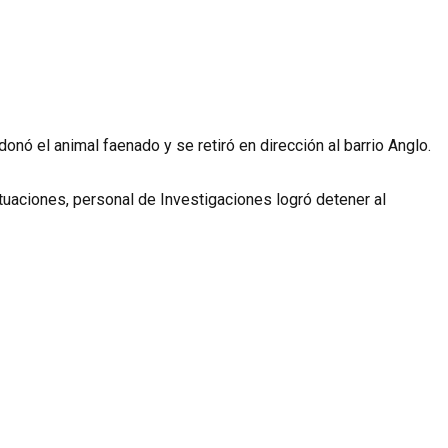
onó el animal faenado y se retiró en dirección al barrio Anglo.
tuaciones, personal de Investigaciones logró detener al