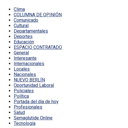
Clima
COLUMNA DE OPINIÓN
Comunicado
Cultural
Departamentales
Deportes
Educación
ESPACIO CONTRATADO
General
Interesante
Internacionales
Locales
Nacionales
NUEVO BERLÍN
Oportunidad Laboral
Policiales
Política
Portada del día de hoy
Profesionales
Salud
Semaglutide Online
Tecnología