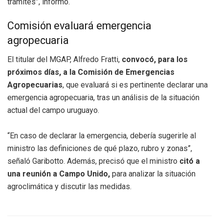
trámites”, informó.
Comisión evaluará emergencia
agropecuaria
El titular del MGAP, Alfredo Fratti,
convocó, para los
próximos días, a la Comisión de Emergencias
Agropecuarias
, que evaluará si es pertinente declarar una
emergencia agropecuaria, tras un análisis de la situación
actual del campo uruguayo.
“En caso de declarar la emergencia, debería sugerirle al
ministro las definiciones de qué plazo, rubro y zonas”,
señaló Garibotto. Además, precisó que el ministro
citó a
una reunión a Campo Unido,
para analizar la situación
agroclimática y discutir las medidas.