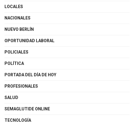
LOCALES
NACIONALES
NUEVO BERLÍN
OPORTUNIDAD LABORAL
POLICIALES
POLÍTICA
PORTADA DEL DÍA DE HOY
PROFESIONALES
SALUD
SEMAGLUTIDE ONLINE
TECNOLOGÍA