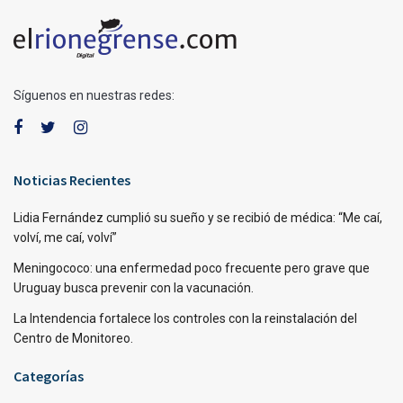
Síguenos en nuestras redes:
Noticias Recientes
Lidia Fernández cumplió su sueño y se recibió de médica: “Me caí,
volví, me caí, volví”
Meningococo: una enfermedad poco frecuente pero grave que
Uruguay busca prevenir con la vacunación.
La Intendencia fortalece los controles con la reinstalación del
Centro de Monitoreo.
Categorías