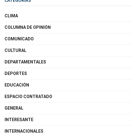
CLIMA
COLUMNA DE OPINIÓN
COMUNICADO
CULTURAL
DEPARTAMENTALES
DEPORTES
EDUCACIÓN
ESPACIO CONTRATADO
GENERAL
INTERESANTE
INTERNACIONALES