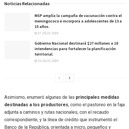
Noticias Relacionadas
MSP amplía la campaña de vacunación contra el
meningococo e incorpora a adolescentes de 13 a
15 años.
27 JULIO, 2026
Gobierno Nacional destinará $27 millones a 18
intendencias para fortalecer la planificación
territorial.
23 JULIO, 2026
Asimismo, enumeró algunas de las
principales medidas
destinadas a los productores
, como el pastoreo en la faja
adjunta a caminos y rutas nacionales, con el recaudo
correspondiente, y la línea de crédito que instrumentó el
Banco de la República, orientada a micro, pequeños y