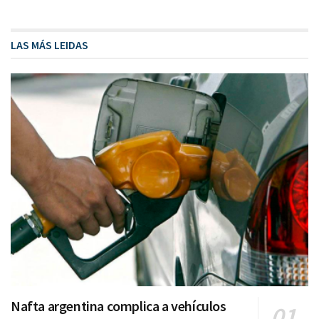
LAS MÁS LEIDAS
Nafta argentina complica a vehículos