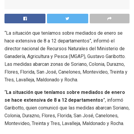
“La situación que teníamos sobre mediados de enero se
hace extensiva de 8 a 12 departamentos”, informó el
director nacional de Recursos Naturales del Ministerio de
Ganadería, Agricultura y Pesca (MGAP), Gustavo Garibotto.
Las medidas abarcan zonas de Soriano, Colonia, Durazno,
Flores, Florida, San José, Canelones, Montevideo, Treinta y
Tres, Lavalleja, Maldonado y Rocha.
“
La situación que teníamos sobre mediados de enero
se hace extensiva de 8 a 12 departamentos
”, informó
Garibotto, quien comunicó que las medidas abarcan Soriano,
Colonia, Durazno, Flores, Florida, San José, Canelones,
Montevideo, Treinta y Tres, Lavalleja, Maldonado y Rocha.