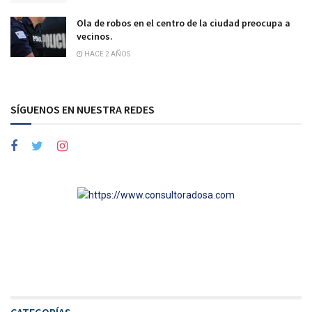
Ola de robos en el centro de la ciudad preocupa a
vecinos.
HACE 2 AÑOS
SÍGUENOS EN NUESTRA REDES
CATEGORÍAS