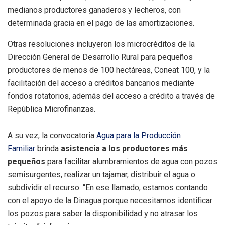
medianos productores ganaderos y lecheros, con
determinada gracia en el pago de las amortizaciones.
Otras resoluciones incluyeron los microcréditos de la
Dirección General de Desarrollo Rural para pequeños
productores de menos de 100 hectáreas, Coneat 100, y la
facilitación del acceso a créditos bancarios mediante
fondos rotatorios, además del acceso a crédito a través de
República Microfinanzas.
A su vez, la convocatoria
Agua para la Producción
Familiar
brinda
asistencia a los productores más
pequeños
para facilitar alumbramientos de agua con pozos
semisurgentes, realizar un tajamar, distribuir el agua o
subdividir el recurso. “En ese llamado, estamos contando
con el apoyo de la Dinagua porque necesitamos identificar
los pozos para saber la disponibilidad y no atrasar los