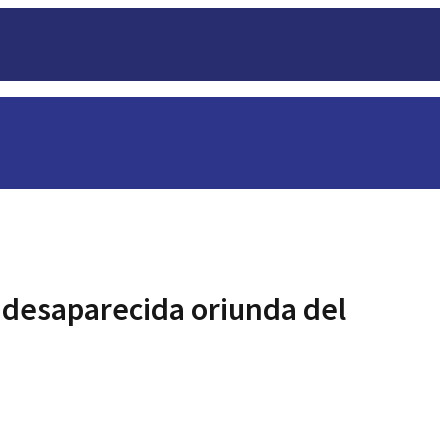
 desaparecida oriunda del