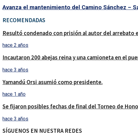
Avanza el mantenimiento del Camino Sánchez – S
RECOMENDADAS
Resultó condenado con prisión al autor del arrebato e
hace 2 años
Incautaron 200 abejas reina y una camioneta en el pue
hace 3 años
Yamandú Orsi asumió como presidente.
hace 1 año
Se fijaron posibles fechas de final del Torneo de Hono
hace 3 años
SÍGUENOS EN NUESTRA REDES