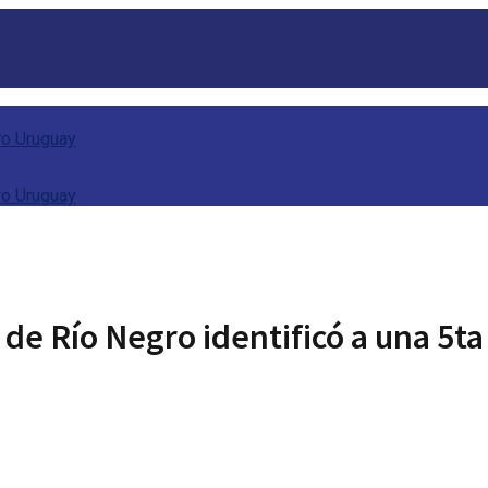
 Río Negro identificó a una 5ta