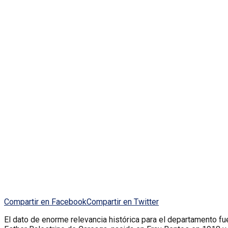
Compartir en Facebook
Compartir en Twitter
El dato de enorme relevancia histórica para el departamento f