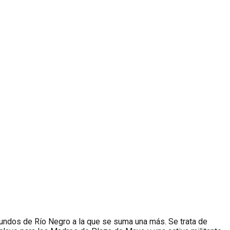
iundos de Río Negro a la que se suma una más. Se trata de