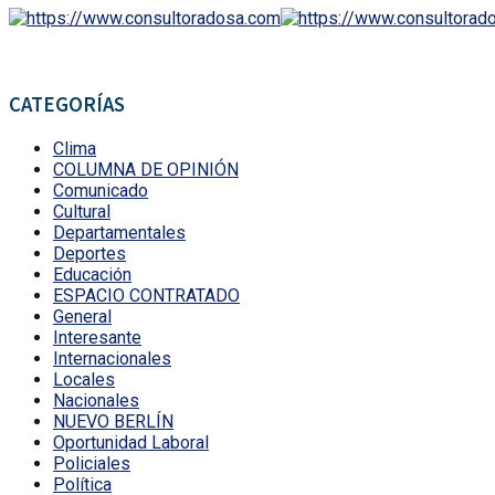
CATEGORÍAS
Clima
COLUMNA DE OPINIÓN
Comunicado
Cultural
Departamentales
Deportes
Educación
ESPACIO CONTRATADO
General
Interesante
Internacionales
Locales
Nacionales
NUEVO BERLÍN
Oportunidad Laboral
Policiales
Política