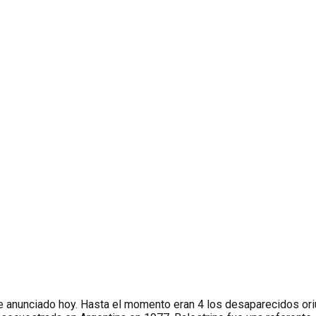
ue anunciado hoy. Hasta el momento eran 4 los desaparecidos or